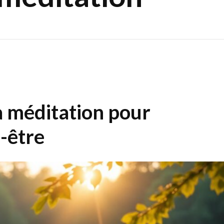
a méditation pour
-être