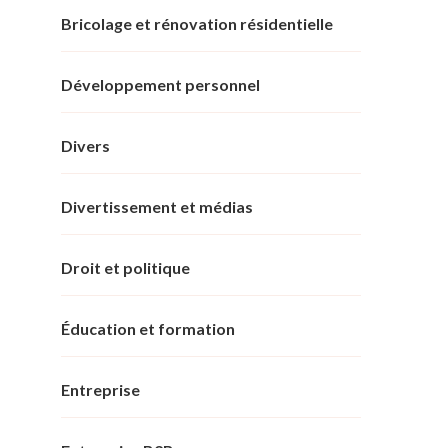
Bricolage et rénovation résidentielle
Développement personnel
Divers
Divertissement et médias
Droit et politique
Éducation et formation
Entreprise