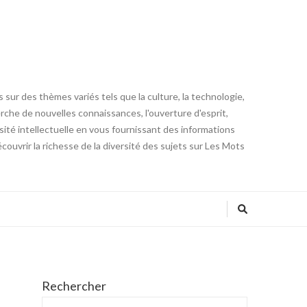
 sur des thèmes variés tels que la culture, la technologie,
cherche de nouvelles connaissances, l'ouverture d'esprit,
iosité intellectuelle en vous fournissant des informations
ouvrir la richesse de la diversité des sujets sur Les Mots
Rechercher