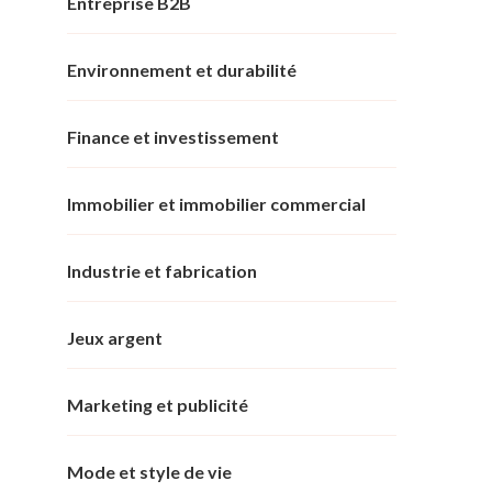
Entreprise B2B
Environnement et durabilité
Finance et investissement
Immobilier et immobilier commercial
Industrie et fabrication
Jeux argent
Marketing et publicité
Mode et style de vie