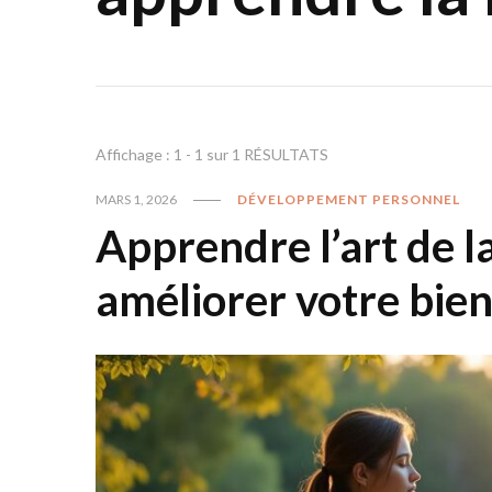
Affichage : 1 - 1 sur 1 RÉSULTATS
MARS 1, 2026
DÉVELOPPEMENT PERSONNEL
Apprendre l’art de l
améliorer votre bien