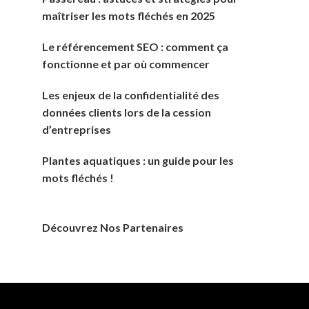
maîtriser les mots fléchés en 2025
Le référencement SEO : comment ça
fonctionne et par où commencer
Les enjeux de la confidentialité des
données clients lors de la cession
d’entreprises
Plantes aquatiques : un guide pour les
mots fléchés !
Découvrez Nos Partenaires