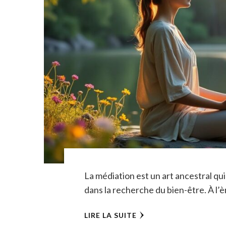
La médiation est un art ancestral qui 
dans la recherche du bien-être. À l’
LIRE LA SUITE