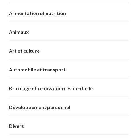
Alimentation et nutrition
Animaux
Art et culture
Automobile et transport
Bricolage et rénovation résidentielle
Développement personnel
Divers