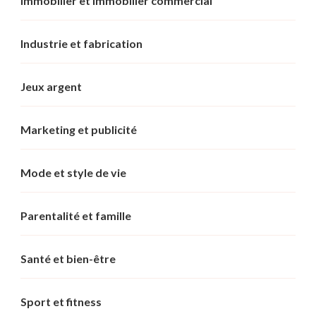
Immobilier et immobilier commercial
Industrie et fabrication
Jeux argent
Marketing et publicité
Mode et style de vie
Parentalité et famille
Santé et bien-être
Sport et fitness