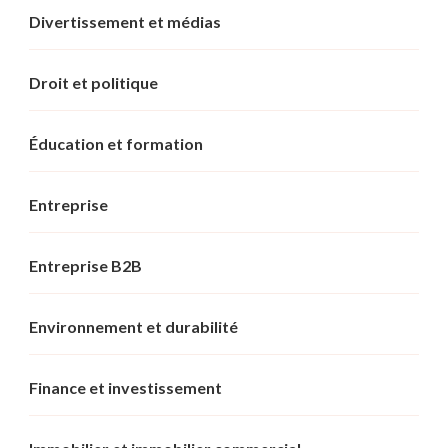
Divertissement et médias
Droit et politique
Éducation et formation
Entreprise
Entreprise B2B
Environnement et durabilité
Finance et investissement