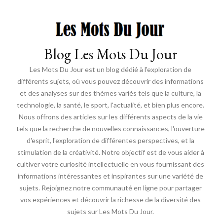
Blog Les Mots Du Jour
Les Mots Du Jour est un blog dédié à l'exploration de
différents sujets, où vous pouvez découvrir des informations
et des analyses sur des thèmes variés tels que la culture, la
technologie, la santé, le sport, l'actualité, et bien plus encore.
Nous offrons des articles sur les différents aspects de la vie
tels que la recherche de nouvelles connaissances, l'ouverture
d'esprit, l'exploration de différentes perspectives, et la
stimulation de la créativité. Notre objectif est de vous aider à
cultiver votre curiosité intellectuelle en vous fournissant des
informations intéressantes et inspirantes sur une variété de
sujets. Rejoignez notre communauté en ligne pour partager
vos expériences et découvrir la richesse de la diversité des
sujets sur Les Mots Du Jour.