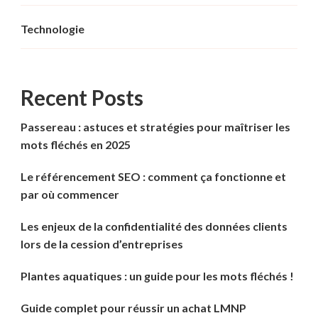
Technologie
Recent Posts
Passereau : astuces et stratégies pour maîtriser les
mots fléchés en 2025
Le référencement SEO : comment ça fonctionne et
par où commencer
Les enjeux de la confidentialité des données clients
lors de la cession d’entreprises
Plantes aquatiques : un guide pour les mots fléchés !
Guide complet pour réussir un achat LMNP