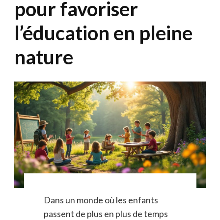
pour favoriser
l’éducation en pleine
nature
Dans un monde où les enfants
passent de plus en plus de temps