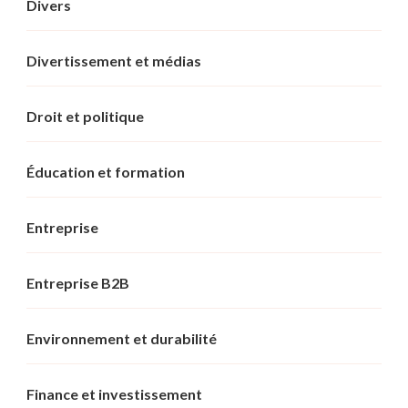
Divers
Divertissement et médias
Droit et politique
Éducation et formation
Entreprise
Entreprise B2B
Environnement et durabilité
Finance et investissement