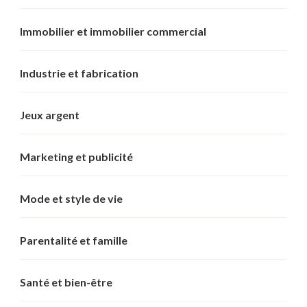
Immobilier et immobilier commercial
Industrie et fabrication
Jeux argent
Marketing et publicité
Mode et style de vie
Parentalité et famille
Santé et bien-être