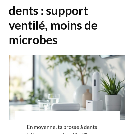
dents : support
ventilé, moins de
microbes
En moyenne, ta brosse à dents