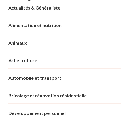
Actualités & Généraliste
Alimentation et nutrition
Animaux
Art et culture
Automobile et transport
Bricolage et rénovation résidentielle
Développement personnel