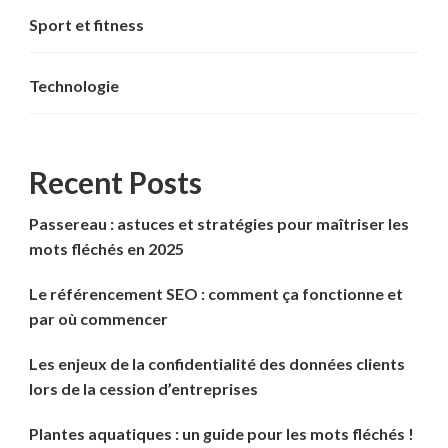
Sport et fitness
Technologie
Recent Posts
Passereau : astuces et stratégies pour maîtriser les
mots fléchés en 2025
Le référencement SEO : comment ça fonctionne et
par où commencer
Les enjeux de la confidentialité des données clients
lors de la cession d’entreprises
Plantes aquatiques : un guide pour les mots fléchés !