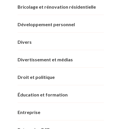
Bricolage et rénovation résidentielle
Développement personnel
Divers
Divertissement et médias
Droit et politique
Éducation et formation
Entreprise