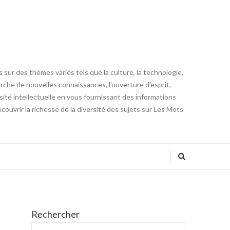
 sur des thèmes variés tels que la culture, la technologie,
cherche de nouvelles connaissances, l'ouverture d'esprit,
iosité intellectuelle en vous fournissant des informations
ouvrir la richesse de la diversité des sujets sur Les Mots
Rechercher