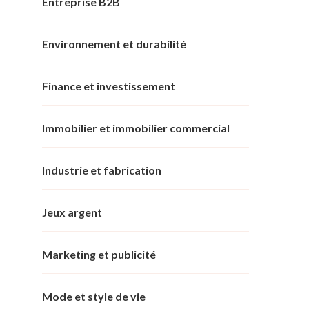
Entreprise B2B
Environnement et durabilité
Finance et investissement
Immobilier et immobilier commercial
Industrie et fabrication
Jeux argent
Marketing et publicité
Mode et style de vie