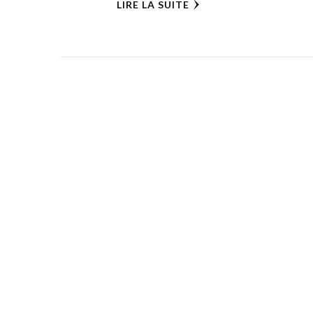
LIRE LA SUITE