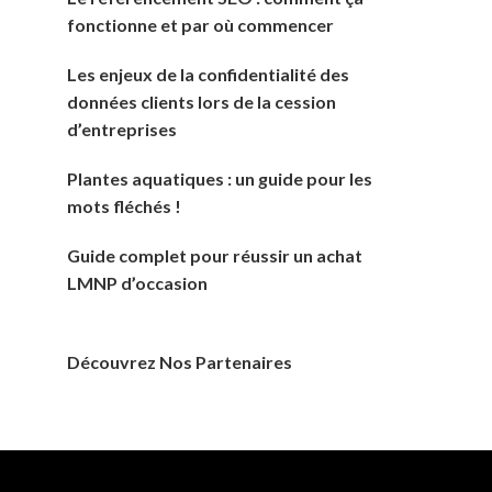
fonctionne et par où commencer
Les enjeux de la confidentialité des
données clients lors de la cession
d’entreprises
Plantes aquatiques : un guide pour les
mots fléchés !
Guide complet pour réussir un achat
LMNP d’occasion
Découvrez Nos Partenaires