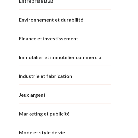
Entreprise B2B
Environnement et durabilité
Finance et investissement
Immobilier et immobilier commercial
Industrie et fabrication
Jeux argent
Marketing et publicité
Mode et style de vie