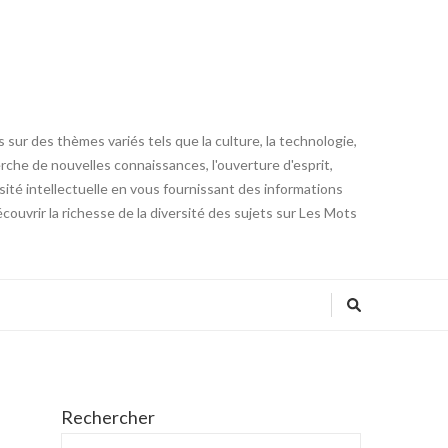
 sur des thèmes variés tels que la culture, la technologie,
cherche de nouvelles connaissances, l'ouverture d'esprit,
iosité intellectuelle en vous fournissant des informations
ouvrir la richesse de la diversité des sujets sur Les Mots
Rechercher