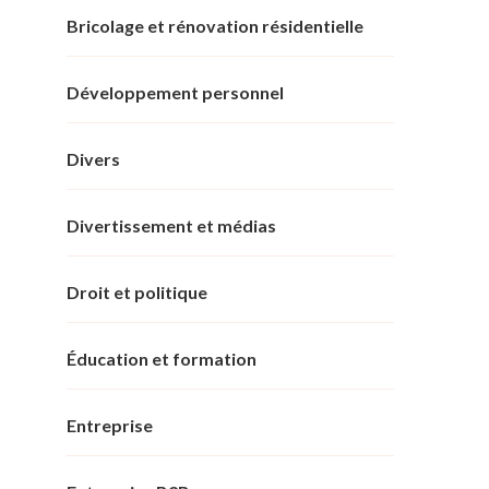
Bricolage et rénovation résidentielle
Développement personnel
Divers
Divertissement et médias
Droit et politique
Éducation et formation
Entreprise