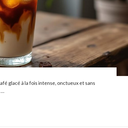
afé glacé à la fois intense, onctueux et sans
 …