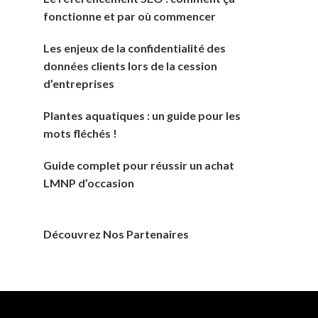
fonctionne et par où commencer
Les enjeux de la confidentialité des
données clients lors de la cession
d’entreprises
Plantes aquatiques : un guide pour les
mots fléchés !
Guide complet pour réussir un achat
LMNP d’occasion
Découvrez Nos Partenaires