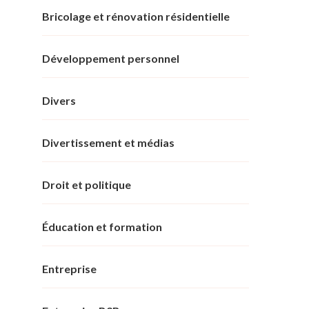
Bricolage et rénovation résidentielle
Développement personnel
Divers
Divertissement et médias
Droit et politique
Éducation et formation
Entreprise