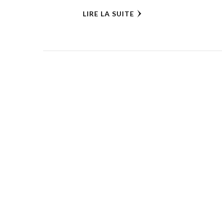
LIRE LA SUITE