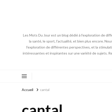
Les Mots Du Jour est un blog dédié à l'exploration de diff
la santé, le sport, l'actualité, et bien plus encore. No
l'exploration de différentes perspectives, et la stimulat
intéressantes et inspirantes sur une variété de sujets. R
Accueil
cantal
cantal