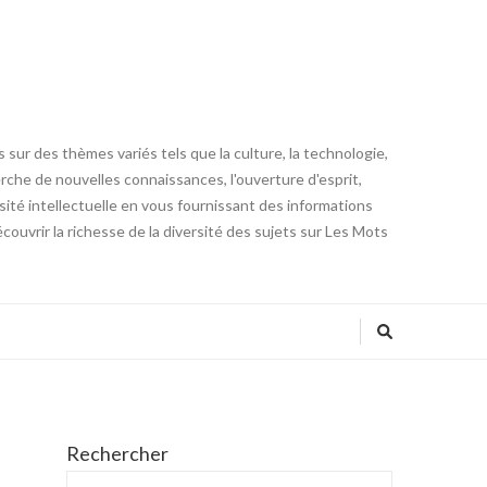
 sur des thèmes variés tels que la culture, la technologie,
cherche de nouvelles connaissances, l'ouverture d'esprit,
iosité intellectuelle en vous fournissant des informations
ouvrir la richesse de la diversité des sujets sur Les Mots
Rechercher