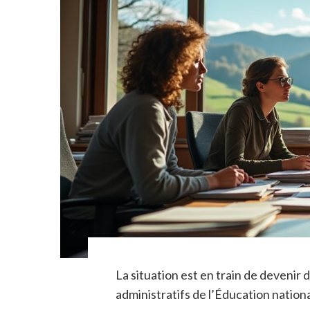
La situation est en train de devenir 
administratifs de l’Éducation nationa