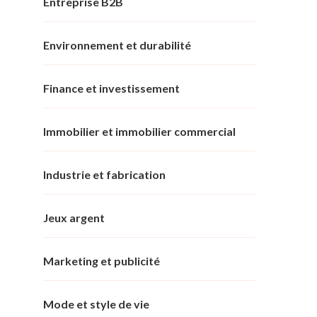
Entreprise B2B
Environnement et durabilité
Finance et investissement
Immobilier et immobilier commercial
Industrie et fabrication
Jeux argent
Marketing et publicité
Mode et style de vie