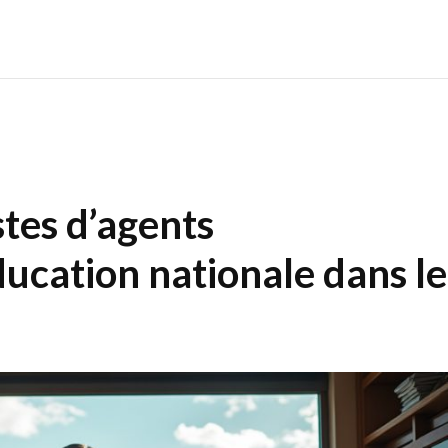
tes d’agents
éducation nationale dans le