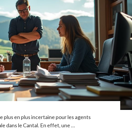
de plus en plus incertaine pour les agents
le dans le Cantal. En effet, une …