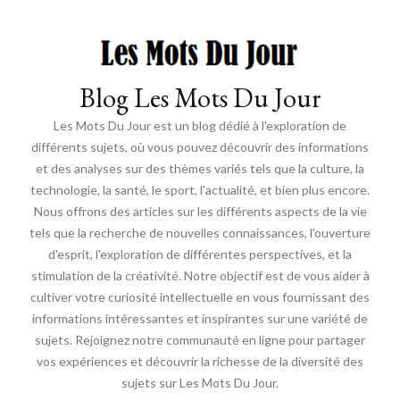
Blog Les Mots Du Jour
Les Mots Du Jour est un blog dédié à l'exploration de
différents sujets, où vous pouvez découvrir des informations
et des analyses sur des thèmes variés tels que la culture, la
technologie, la santé, le sport, l'actualité, et bien plus encore.
Nous offrons des articles sur les différents aspects de la vie
tels que la recherche de nouvelles connaissances, l'ouverture
d'esprit, l'exploration de différentes perspectives, et la
stimulation de la créativité. Notre objectif est de vous aider à
cultiver votre curiosité intellectuelle en vous fournissant des
informations intéressantes et inspirantes sur une variété de
sujets. Rejoignez notre communauté en ligne pour partager
vos expériences et découvrir la richesse de la diversité des
sujets sur Les Mots Du Jour.