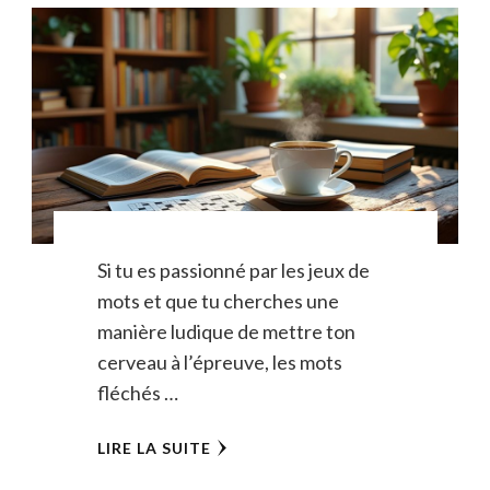
Si tu es passionné par les jeux de
mots et que tu cherches une
manière ludique de mettre ton
cerveau à l’épreuve, les mots
fléchés …
LIRE LA SUITE