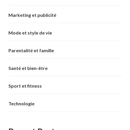
Marketing et publicité
Mode et style de vie
Parentalité et famille
Santé et bien-être
Sport et fitness
Technologie