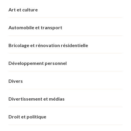
Art et culture
Automobile et transport
Bricolage et rénovation résidentielle
Développement personnel
Divers
Divertissement et médias
Droit et politique