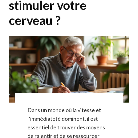
stimuler votre
cerveau ?
Dans un monde où la vitesse et
l’immédiateté dominent, il est
essentiel de trouver des moyens
de ralentir et de se ressourcer