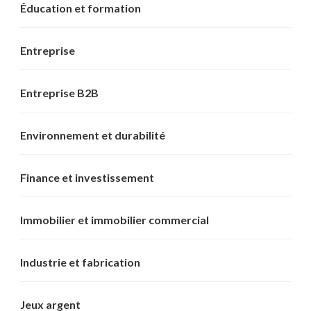
Éducation et formation
Entreprise
Entreprise B2B
Environnement et durabilité
Finance et investissement
Immobilier et immobilier commercial
Industrie et fabrication
Jeux argent