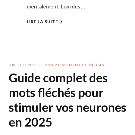
mentalement. Loin des …
LIRE LA SUITE
JUILLET 21, 2025
DIVERTISSEMENT ET MÉDIAS
Guide complet des
mots fléchés pour
stimuler vos neurones
en 2025