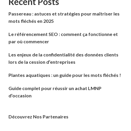
Recent Posts
Passereau : astuces et stratégies pour maîtriser les
mots fléchés en 2025
Le référencement SEO : comment ça fonctionne et
par où commencer
Les enjeux de la confidentialité des données clients
lors de la cession d’entreprises
Plantes aquatiques : un guide pour les mots fléchés !
Guide complet pour réussir un achat LMNP
d’occasion
Découvrez Nos Partenaires