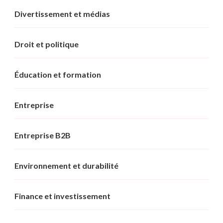
Divertissement et médias
Droit et politique
Éducation et formation
Entreprise
Entreprise B2B
Environnement et durabilité
Finance et investissement