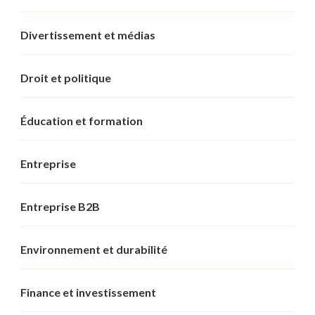
Divertissement et médias
Droit et politique
Éducation et formation
Entreprise
Entreprise B2B
Environnement et durabilité
Finance et investissement