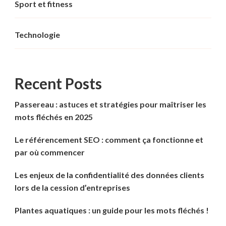
Sport et fitness
Technologie
Recent Posts
Passereau : astuces et stratégies pour maîtriser les
mots fléchés en 2025
Le référencement SEO : comment ça fonctionne et
par où commencer
Les enjeux de la confidentialité des données clients
lors de la cession d’entreprises
Plantes aquatiques : un guide pour les mots fléchés !