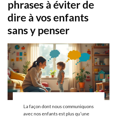
phrases à éviter de
dire à vos enfants
sans y penser
La façon dont nous communiquons
avec nos enfants est plus qu’une