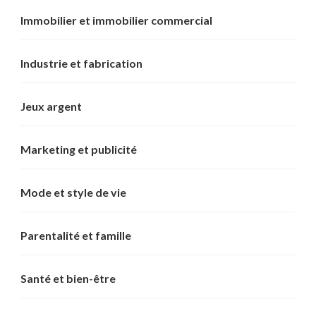
Immobilier et immobilier commercial
Industrie et fabrication
Jeux argent
Marketing et publicité
Mode et style de vie
Parentalité et famille
Santé et bien-être