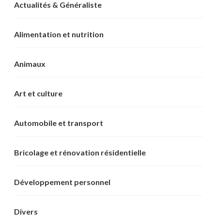
Actualités & Généraliste
Alimentation et nutrition
Animaux
Art et culture
Automobile et transport
Bricolage et rénovation résidentielle
Développement personnel
Divers