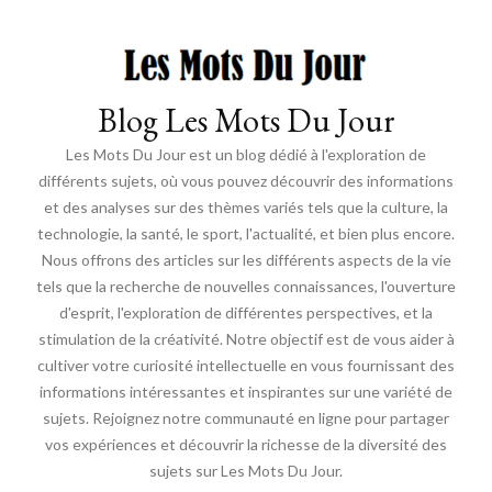
Blog Les Mots Du Jour
Les Mots Du Jour est un blog dédié à l'exploration de
différents sujets, où vous pouvez découvrir des informations
et des analyses sur des thèmes variés tels que la culture, la
technologie, la santé, le sport, l'actualité, et bien plus encore.
Nous offrons des articles sur les différents aspects de la vie
tels que la recherche de nouvelles connaissances, l'ouverture
d'esprit, l'exploration de différentes perspectives, et la
stimulation de la créativité. Notre objectif est de vous aider à
cultiver votre curiosité intellectuelle en vous fournissant des
informations intéressantes et inspirantes sur une variété de
sujets. Rejoignez notre communauté en ligne pour partager
vos expériences et découvrir la richesse de la diversité des
sujets sur Les Mots Du Jour.