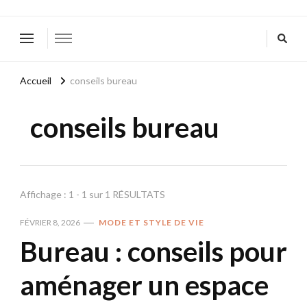
Accueil
conseils bureau
conseils bureau
Affichage : 1 - 1 sur 1 RÉSULTATS
FÉVRIER 8, 2026
MODE ET STYLE DE VIE
Bureau : conseils pour
aménager un espace