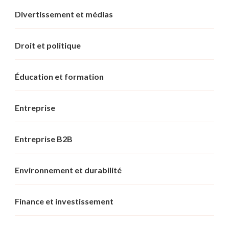
Divertissement et médias
Droit et politique
Éducation et formation
Entreprise
Entreprise B2B
Environnement et durabilité
Finance et investissement