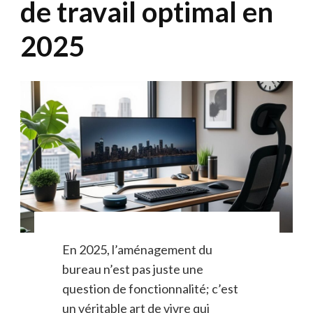
de travail optimal en
2025
En 2025, l’aménagement du
bureau n’est pas juste une
question de fonctionnalité; c’est
un véritable art de vivre qui