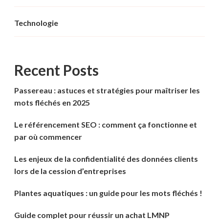
Technologie
Recent Posts
Passereau : astuces et stratégies pour maîtriser les
mots fléchés en 2025
Le référencement SEO : comment ça fonctionne et
par où commencer
Les enjeux de la confidentialité des données clients
lors de la cession d’entreprises
Plantes aquatiques : un guide pour les mots fléchés !
Guide complet pour réussir un achat LMNP