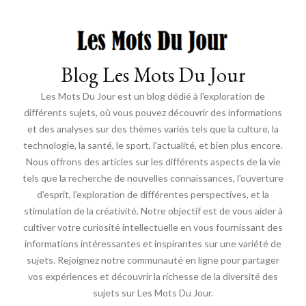
Blog Les Mots Du Jour
Les Mots Du Jour est un blog dédié à l'exploration de
différents sujets, où vous pouvez découvrir des informations
et des analyses sur des thèmes variés tels que la culture, la
technologie, la santé, le sport, l'actualité, et bien plus encore.
Nous offrons des articles sur les différents aspects de la vie
tels que la recherche de nouvelles connaissances, l'ouverture
d'esprit, l'exploration de différentes perspectives, et la
stimulation de la créativité. Notre objectif est de vous aider à
cultiver votre curiosité intellectuelle en vous fournissant des
informations intéressantes et inspirantes sur une variété de
sujets. Rejoignez notre communauté en ligne pour partager
vos expériences et découvrir la richesse de la diversité des
sujets sur Les Mots Du Jour.