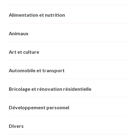
Alimentation et nutrition
Animaux
Art et culture
Automobile et transport
Bricolage et rénovation résidentielle
Développement personnel
Divers