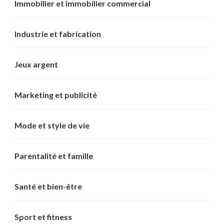
Immobilier et immobilier commercial
Industrie et fabrication
Jeux argent
Marketing et publicité
Mode et style de vie
Parentalité et famille
Santé et bien-être
Sport et fitness