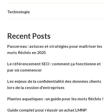
Technologie
Recent Posts
Passereau : astuces et stratégies pour maîtriser les
mots fléchés en 2025
Le référencement SEO : comment ça fonctionne et
par où commencer
Les enjeux de la confidentialité des données clients
lors de la cession d’entreprises
Plantes aquatiques : un guide pour les mots fléchés !
Guide complet pour réussir un achat LMNP