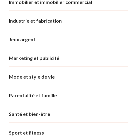
Immobilier et immobilier commercial
Industrie et fabrication
Jeux argent
Marketing et publicité
Mode et style de vie
Parentalité et famille
Santé et bien-être
Sport et fitness