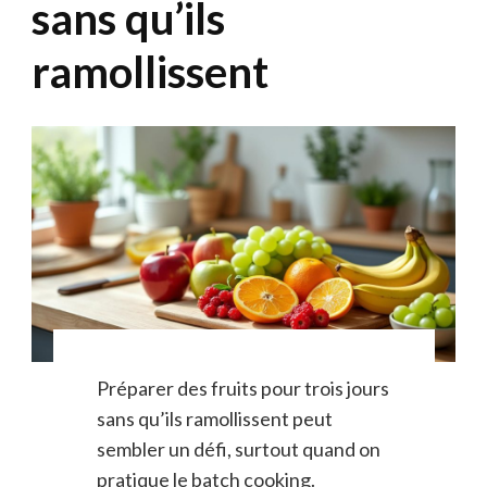
sans qu’ils
ramollissent
Préparer des fruits pour trois jours
sans qu’ils ramollissent peut
sembler un défi, surtout quand on
pratique le batch cooking.