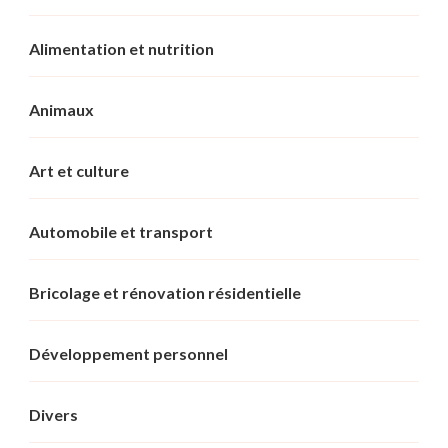
Alimentation et nutrition
Animaux
Art et culture
Automobile et transport
Bricolage et rénovation résidentielle
Développement personnel
Divers