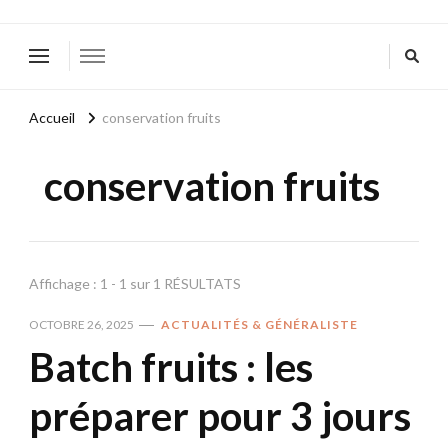
Accueil
conservation fruits
conservation fruits
Affichage : 1 - 1 sur 1 RÉSULTATS
OCTOBRE 26, 2025
ACTUALITÉS & GÉNÉRALISTE
Batch fruits : les
préparer pour 3 jours