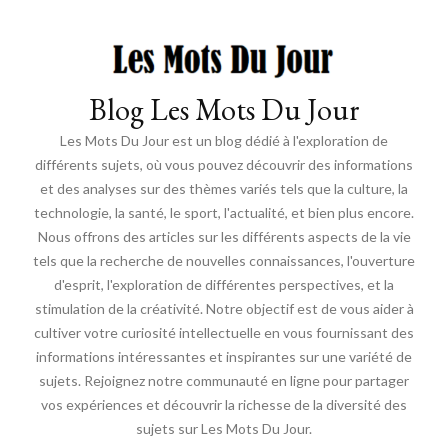
Blog Les Mots Du Jour
Les Mots Du Jour est un blog dédié à l'exploration de
différents sujets, où vous pouvez découvrir des informations
et des analyses sur des thèmes variés tels que la culture, la
technologie, la santé, le sport, l'actualité, et bien plus encore.
Nous offrons des articles sur les différents aspects de la vie
tels que la recherche de nouvelles connaissances, l'ouverture
d'esprit, l'exploration de différentes perspectives, et la
stimulation de la créativité. Notre objectif est de vous aider à
cultiver votre curiosité intellectuelle en vous fournissant des
informations intéressantes et inspirantes sur une variété de
sujets. Rejoignez notre communauté en ligne pour partager
vos expériences et découvrir la richesse de la diversité des
sujets sur Les Mots Du Jour.