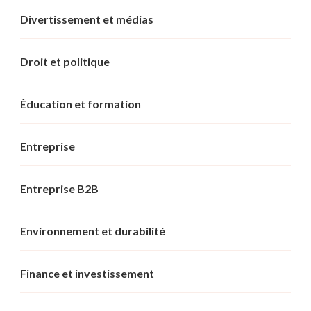
Divertissement et médias
Droit et politique
Éducation et formation
Entreprise
Entreprise B2B
Environnement et durabilité
Finance et investissement