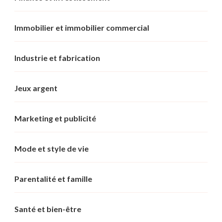
Immobilier et immobilier commercial
Industrie et fabrication
Jeux argent
Marketing et publicité
Mode et style de vie
Parentalité et famille
Santé et bien-être