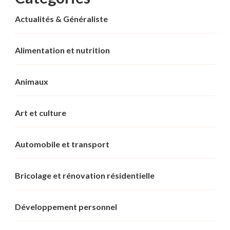
Actualités & Généraliste
Alimentation et nutrition
Animaux
Art et culture
Automobile et transport
Bricolage et rénovation résidentielle
Développement personnel