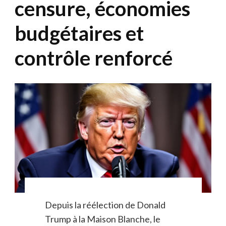
censure, économies
budgétaires et
contrôle renforcé
Depuis la réélection de Donald
Trump à la Maison Blanche, le