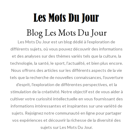
Blog Les Mots Du Jour
Les Mots Du Jour est un blog dédié à l'exploration de
différents sujets, où vous pouvez découvrir des informations
et des analyses sur des thèmes variés tels que la culture, la
technologie, la santé, le sport, l'actualité, et bien plus encore.
Nous offrons des articles sur les différents aspects de la vie
tels que la recherche de nouvelles connaissances, l'ouverture
d'esprit, l'exploration de différentes perspectives, et la
stimulation de la créativité. Notre objectif est de vous aider à
cultiver votre curiosité intellectuelle en vous fournissant des
informations intéressantes et inspirantes sur une variété de
sujets. Rejoignez notre communauté en ligne pour partager
vos expériences et découvrir la richesse de la diversité des
sujets sur Les Mots Du Jour.