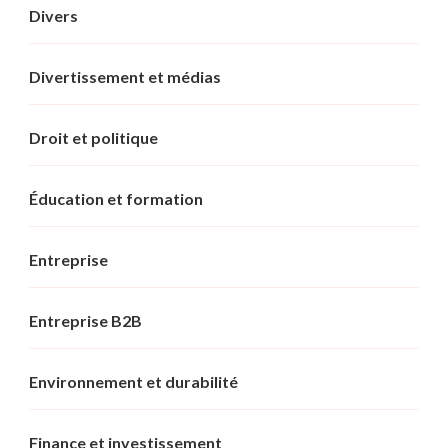
Divers
Divertissement et médias
Droit et politique
Éducation et formation
Entreprise
Entreprise B2B
Environnement et durabilité
Finance et investissement