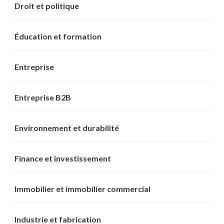
Droit et politique
Éducation et formation
Entreprise
Entreprise B2B
Environnement et durabilité
Finance et investissement
Immobilier et immobilier commercial
Industrie et fabrication