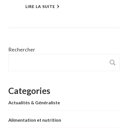
LIRE LA SUITE
Rechercher
R
Categories
Actualités & Généraliste
Alimentation et nutrition