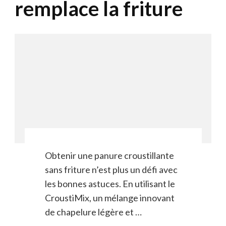
remplace la friture
Obtenir une panure croustillante
sans friture n’est plus un défi avec
les bonnes astuces. En utilisant le
CroustiMix, un mélange innovant
de chapelure légère et …