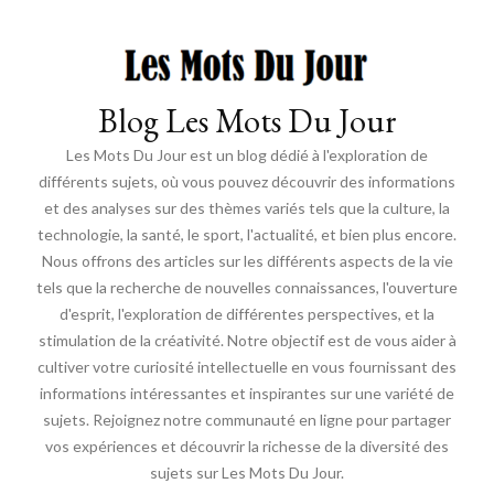
Blog Les Mots Du Jour
Les Mots Du Jour est un blog dédié à l'exploration de
différents sujets, où vous pouvez découvrir des informations
et des analyses sur des thèmes variés tels que la culture, la
technologie, la santé, le sport, l'actualité, et bien plus encore.
Nous offrons des articles sur les différents aspects de la vie
tels que la recherche de nouvelles connaissances, l'ouverture
d'esprit, l'exploration de différentes perspectives, et la
stimulation de la créativité. Notre objectif est de vous aider à
cultiver votre curiosité intellectuelle en vous fournissant des
informations intéressantes et inspirantes sur une variété de
sujets. Rejoignez notre communauté en ligne pour partager
vos expériences et découvrir la richesse de la diversité des
sujets sur Les Mots Du Jour.