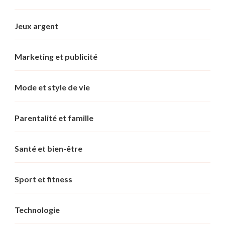
Jeux argent
Marketing et publicité
Mode et style de vie
Parentalité et famille
Santé et bien-être
Sport et fitness
Technologie