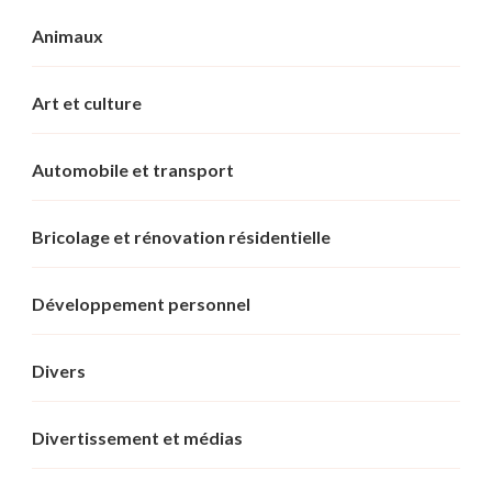
Animaux
Art et culture
Automobile et transport
Bricolage et rénovation résidentielle
Développement personnel
Divers
Divertissement et médias