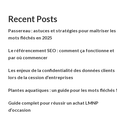
Recent Posts
Passereau : astuces et stratégies pour maîtriser les
mots fléchés en 2025
Le référencement SEO : comment ça fonctionne et
par où commencer
Les enjeux de la confidentialité des données clients
lors de la cession d’entreprises
Plantes aquatiques : un guide pour les mots fléchés !
Guide complet pour réussir un achat LMNP
d’occasion