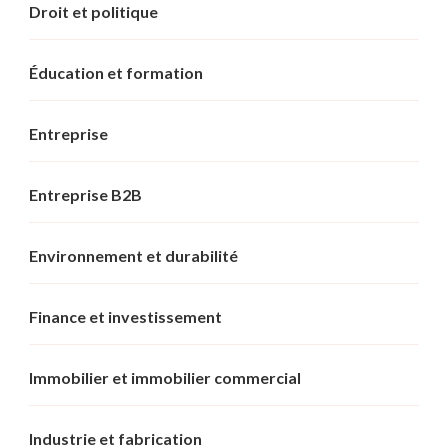
Droit et politique
Éducation et formation
Entreprise
Entreprise B2B
Environnement et durabilité
Finance et investissement
Immobilier et immobilier commercial
Industrie et fabrication