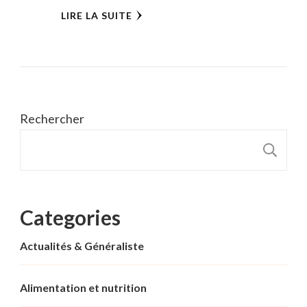
LIRE LA SUITE
Rechercher
R
Categories
Actualités & Généraliste
Alimentation et nutrition