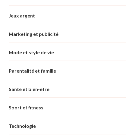
Jeux argent
Marketing et publicité
Mode et style de vie
Parentalité et famille
Santé et bien-être
Sport et fitness
Technologie