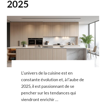
2025
L’univers de la cuisine est en
constante évolution et, à l’aube de
2025, il est passionnant de se
pencher sur les tendances qui
viendront enrichir …