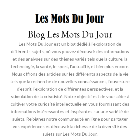
Blog Les Mots Du Jour
Les Mots Du Jour est un blog dédié à l'exploration de
différents sujets, où vous pouvez découvrir des informations
et des analyses sur des thèmes variés tels que la culture, la
technologie, la santé, le sport, l'actualité, et bien plus encore.
Nous offrons des articles sur les différents aspects de la vie
tels que la recherche de nouvelles connaissances, l'ouverture
d'esprit, l'exploration de différentes perspectives, et la
stimulation de la créativité. Notre objectif est de vous aider à
cultiver votre curiosité intellectuelle en vous fournissant des
informations intéressantes et inspirantes sur une variété de
sujets. Rejoignez notre communauté en ligne pour partager
vos expériences et découvrir la richesse de la diversité des
sujets sur Les Mots Du Jour.