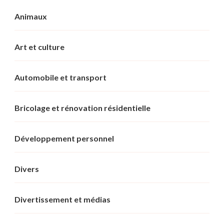
Animaux
Art et culture
Automobile et transport
Bricolage et rénovation résidentielle
Développement personnel
Divers
Divertissement et médias