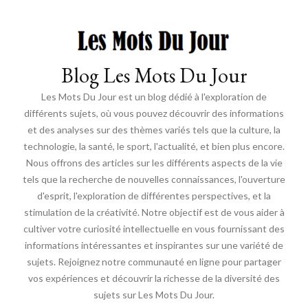
Blog Les Mots Du Jour
Les Mots Du Jour est un blog dédié à l'exploration de
différents sujets, où vous pouvez découvrir des informations
et des analyses sur des thèmes variés tels que la culture, la
technologie, la santé, le sport, l'actualité, et bien plus encore.
Nous offrons des articles sur les différents aspects de la vie
tels que la recherche de nouvelles connaissances, l'ouverture
d'esprit, l'exploration de différentes perspectives, et la
stimulation de la créativité. Notre objectif est de vous aider à
cultiver votre curiosité intellectuelle en vous fournissant des
informations intéressantes et inspirantes sur une variété de
sujets. Rejoignez notre communauté en ligne pour partager
vos expériences et découvrir la richesse de la diversité des
sujets sur Les Mots Du Jour.