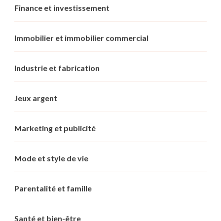
Finance et investissement
Immobilier et immobilier commercial
Industrie et fabrication
Jeux argent
Marketing et publicité
Mode et style de vie
Parentalité et famille
Santé et bien-être