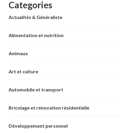
Categories
Actualités & Généraliste
Alimentation et nutrition
Animaux
Art et culture
Automobile et transport
Bricolage et rénovation résidentielle
Développement personnel