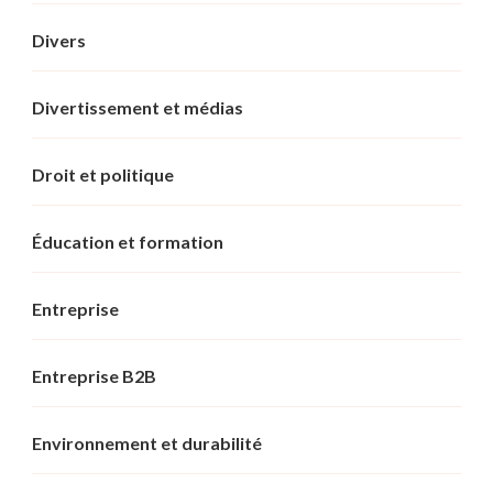
Divers
Divertissement et médias
Droit et politique
Éducation et formation
Entreprise
Entreprise B2B
Environnement et durabilité