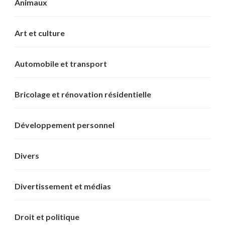
Animaux
Art et culture
Automobile et transport
Bricolage et rénovation résidentielle
Développement personnel
Divers
Divertissement et médias
Droit et politique