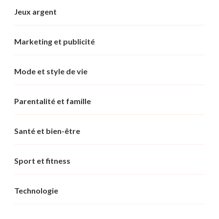
Jeux argent
Marketing et publicité
Mode et style de vie
Parentalité et famille
Santé et bien-être
Sport et fitness
Technologie