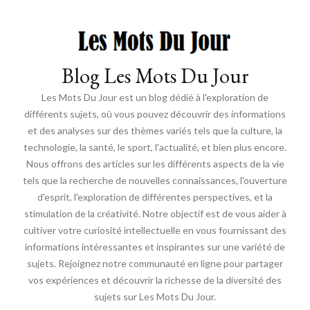
Blog Les Mots Du Jour
Les Mots Du Jour est un blog dédié à l'exploration de
différents sujets, où vous pouvez découvrir des informations
et des analyses sur des thèmes variés tels que la culture, la
technologie, la santé, le sport, l'actualité, et bien plus encore.
Nous offrons des articles sur les différents aspects de la vie
tels que la recherche de nouvelles connaissances, l'ouverture
d'esprit, l'exploration de différentes perspectives, et la
stimulation de la créativité. Notre objectif est de vous aider à
cultiver votre curiosité intellectuelle en vous fournissant des
informations intéressantes et inspirantes sur une variété de
sujets. Rejoignez notre communauté en ligne pour partager
vos expériences et découvrir la richesse de la diversité des
sujets sur Les Mots Du Jour.