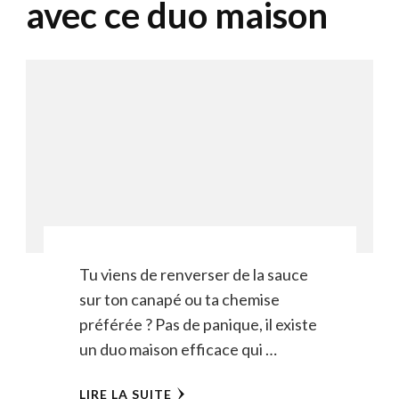
avec ce duo maison
Tu viens de renverser de la sauce
sur ton canapé ou ta chemise
préférée ? Pas de panique, il existe
un duo maison efficace qui …
LIRE LA SUITE