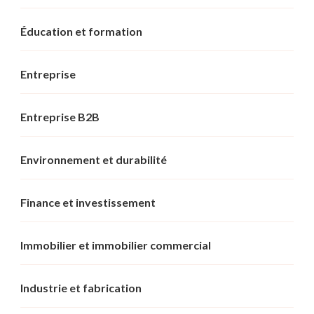
Éducation et formation
Entreprise
Entreprise B2B
Environnement et durabilité
Finance et investissement
Immobilier et immobilier commercial
Industrie et fabrication