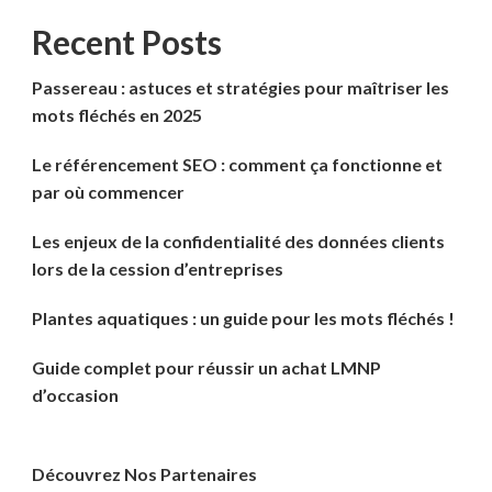
Recent Posts
Passereau : astuces et stratégies pour maîtriser les
mots fléchés en 2025
Le référencement SEO : comment ça fonctionne et
par où commencer
Les enjeux de la confidentialité des données clients
lors de la cession d’entreprises
Plantes aquatiques : un guide pour les mots fléchés !
Guide complet pour réussir un achat LMNP
d’occasion
Découvrez Nos Partenaires