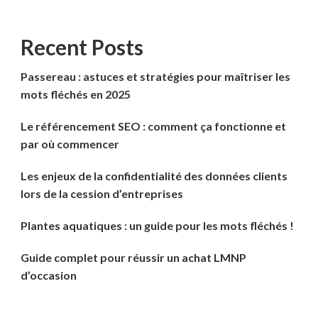
Recent Posts
Passereau : astuces et stratégies pour maîtriser les
mots fléchés en 2025
Le référencement SEO : comment ça fonctionne et
par où commencer
Les enjeux de la confidentialité des données clients
lors de la cession d’entreprises
Plantes aquatiques : un guide pour les mots fléchés !
Guide complet pour réussir un achat LMNP
d’occasion