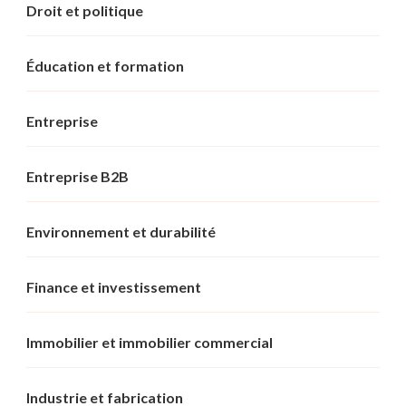
Droit et politique
Éducation et formation
Entreprise
Entreprise B2B
Environnement et durabilité
Finance et investissement
Immobilier et immobilier commercial
Industrie et fabrication