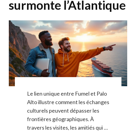
surmonte l’Atlantique
Le lien unique entre Fumel et Palo
Alto illustre comment les échanges
culturels peuvent dépasser les
frontières géographiques. À
travers les visites, les amitiés qui …