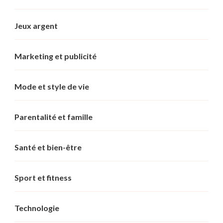
Jeux argent
Marketing et publicité
Mode et style de vie
Parentalité et famille
Santé et bien-être
Sport et fitness
Technologie