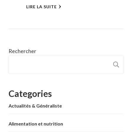
LIRE LA SUITE
Rechercher
R
Categories
Actualités & Généraliste
Alimentation et nutrition