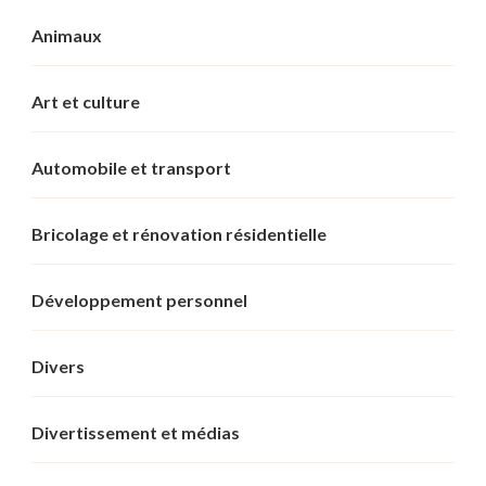
Animaux
Art et culture
Automobile et transport
Bricolage et rénovation résidentielle
Développement personnel
Divers
Divertissement et médias