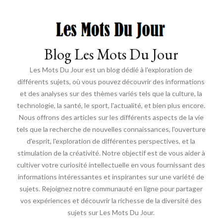
Blog Les Mots Du Jour
Les Mots Du Jour est un blog dédié à l'exploration de
différents sujets, où vous pouvez découvrir des informations
et des analyses sur des thèmes variés tels que la culture, la
technologie, la santé, le sport, l'actualité, et bien plus encore.
Nous offrons des articles sur les différents aspects de la vie
tels que la recherche de nouvelles connaissances, l'ouverture
d'esprit, l'exploration de différentes perspectives, et la
stimulation de la créativité. Notre objectif est de vous aider à
cultiver votre curiosité intellectuelle en vous fournissant des
informations intéressantes et inspirantes sur une variété de
sujets. Rejoignez notre communauté en ligne pour partager
vos expériences et découvrir la richesse de la diversité des
sujets sur Les Mots Du Jour.