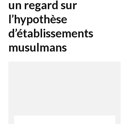
un regard sur
l’hypothèse
d’établissements
musulmans