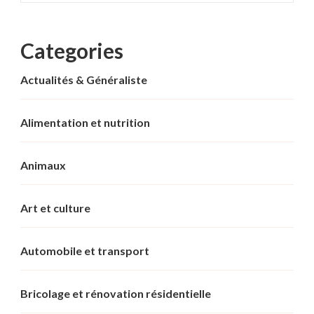
Categories
Actualités & Généraliste
Alimentation et nutrition
Animaux
Art et culture
Automobile et transport
Bricolage et rénovation résidentielle