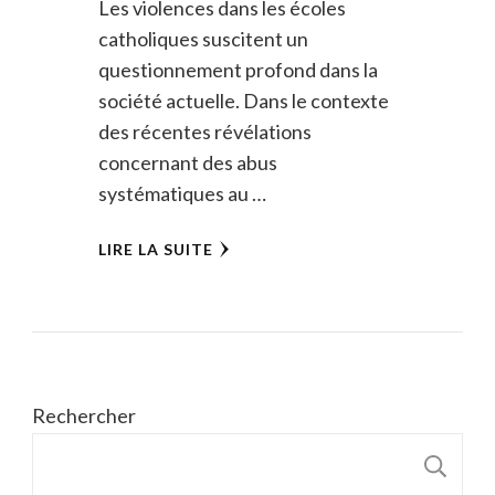
Les violences dans les écoles
catholiques suscitent un
questionnement profond dans la
société actuelle. Dans le contexte
des récentes révélations
concernant des abus
systématiques au …
LIRE LA SUITE
Rechercher
R