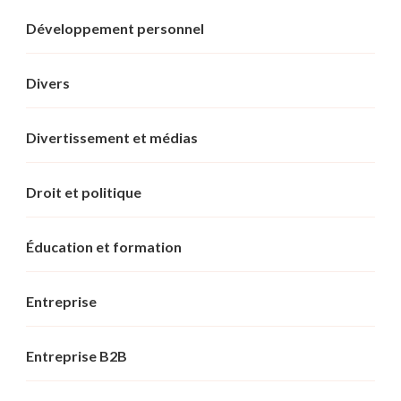
Développement personnel
Divers
Divertissement et médias
Droit et politique
Éducation et formation
Entreprise
Entreprise B2B