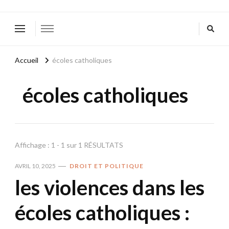
Accueil
écoles catholiques
écoles catholiques
Affichage : 1 - 1 sur 1 RÉSULTATS
AVRIL 10, 2025
DROIT ET POLITIQUE
les violences dans les
écoles catholiques :