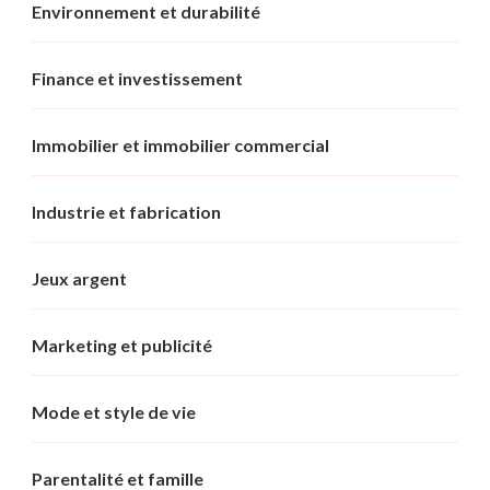
Environnement et durabilité
Finance et investissement
Immobilier et immobilier commercial
Industrie et fabrication
Jeux argent
Marketing et publicité
Mode et style de vie
Parentalité et famille