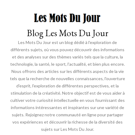
Blog Les Mots Du Jour
Les Mots Du Jour est un blog dédié à l'exploration de
différents sujets, où vous pouvez découvrir des informations
et des analyses sur des thèmes variés tels que la culture, la
technologie, la santé, le sport, l'actualité, et bien plus encore.
Nous offrons des articles sur les différents aspects de la vie
tels que la recherche de nouvelles connaissances, l'ouverture
d'esprit, l'exploration de différentes perspectives, et la
stimulation de la créativité. Notre objectif est de vous aider à
cultiver votre curiosité intellectuelle en vous fournissant des
informations intéressantes et inspirantes sur une variété de
sujets. Rejoignez notre communauté en ligne pour partager
vos expériences et découvrir la richesse de la diversité des
sujets sur Les Mots Du Jour.