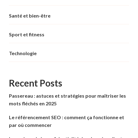
Santé et bien-être
Sport et fitness
Technologie
Recent Posts
Passereau : astuces et stratégies pour maîtriser les
mots fléchés en 2025
Le référencement SEO : comment ça fonctionne et
par où commencer