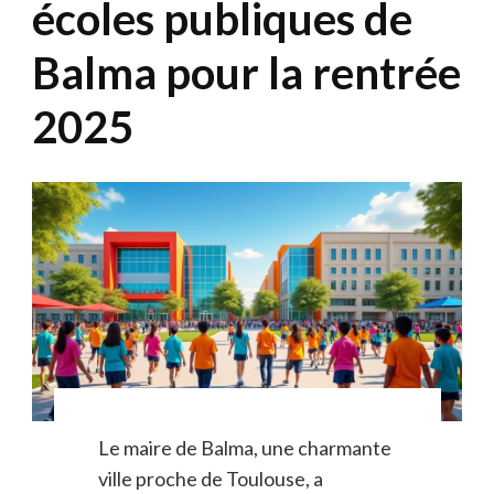
écoles publiques de
Balma pour la rentrée
2025
Le maire de Balma, une charmante
ville proche de Toulouse, a