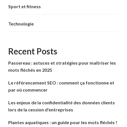
Sport et fitness
Technologie
Recent Posts
Passereau : astuces et stratégies pour maîtriser les
mots fléchés en 2025
Le référencement SEO : comment ça fonctionne et
par où commencer
Les enjeux de la confidentialité des données clients
lors de la cession d’entreprises
Plantes aquatiques : un guide pour les mots fléchés !