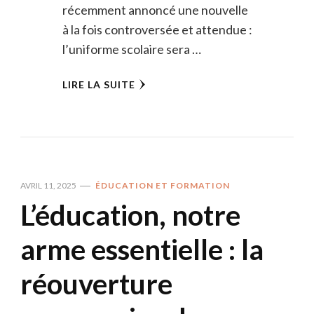
récemment annoncé une nouvelle
à la fois controversée et attendue :
l’uniforme scolaire sera …
LIRE LA SUITE
AVRIL 11, 2025
ÉDUCATION ET FORMATION
L’éducation, notre
arme essentielle : la
réouverture