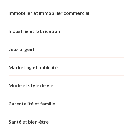
Immobilier et immobilier commercial
Industrie et fabrication
Jeux argent
Marketing et publicité
Mode et style de vie
Parentalité et famille
Santé et bien-être