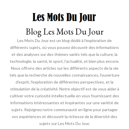
Blog Les Mots Du Jour
Les Mots Du Jour est un blog dédié à l'exploration de
différents sujets, où vous pouvez découvrir des informations
et des analyses sur des thèmes variés tels que la culture, la
technologie, la santé, le sport, l'actualité, et bien plus encore.
Nous offrons des articles sur les différents aspects de la vie
tels que la recherche de nouvelles connaissances, l'ouverture
d'esprit, l'exploration de différentes perspectives, et la
stimulation de la créativité. Notre objectif est de vous aider à
cultiver votre curiosité intellectuelle en vous fournissant des
informations intéressantes et inspirantes sur une variété de
sujets. Rejoignez notre communauté en ligne pour partager
vos expériences et découvrir la richesse de la diversité des
sujets sur Les Mots Du Jour.