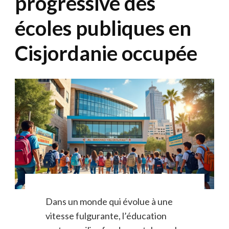
progressive des
écoles publiques en
Cisjordanie occupée
Dans un monde qui évolue à une
vitesse fulgurante, l’éducation