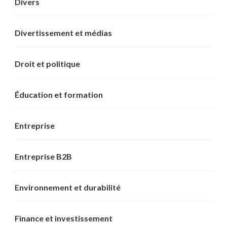
Divers
Divertissement et médias
Droit et politique
Éducation et formation
Entreprise
Entreprise B2B
Environnement et durabilité
Finance et investissement