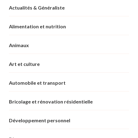
Actualités & Généraliste
Alimentation et nutrition
Animaux
Art et culture
Automobile et transport
Bricolage et rénovation résidentielle
Développement personnel