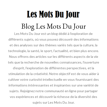
Blog Les Mots Du Jour
Les Mots Du Jour est un blog dédié à l'exploration de
différents sujets, où vous pouvez découvrir des informations
et des analyses sur des thèmes variés tels que la culture, la
technologie, la santé, le sport, l'actualité, et bien plus encore.
Nous offrons des articles sur les différents aspects de la vie
tels que la recherche de nouvelles connaissances, l'ouverture
d'esprit, l'exploration de différentes perspectives, et la
stimulation de la créativité. Notre objectif est de vous aider à
cultiver votre curiosité intellectuelle en vous fournissant des
informations intéressantes et inspirantes sur une variété de
sujets. Rejoignez notre communauté en ligne pour partager
vos expériences et découvrir la richesse de la diversité des
sujets sur Les Mots Du Jour.