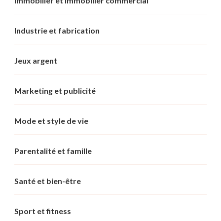
Immobilier et immobilier commercial
Industrie et fabrication
Jeux argent
Marketing et publicité
Mode et style de vie
Parentalité et famille
Santé et bien-être
Sport et fitness