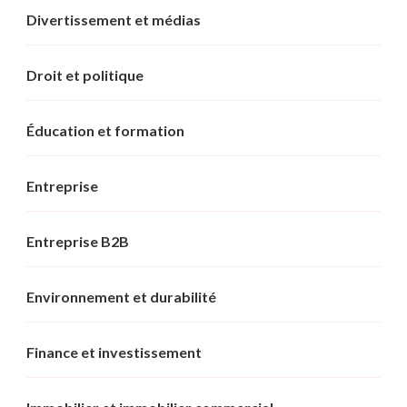
Divertissement et médias
Droit et politique
Éducation et formation
Entreprise
Entreprise B2B
Environnement et durabilité
Finance et investissement