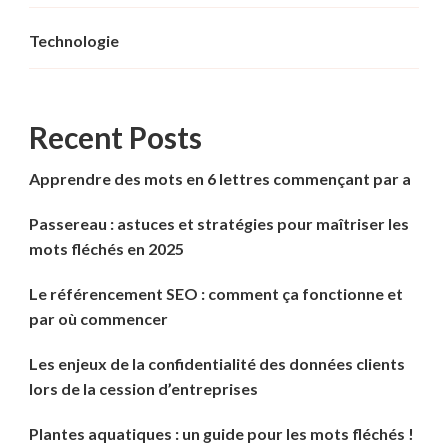
Technologie
Recent Posts
Apprendre des mots en 6 lettres commençant par a
Passereau : astuces et stratégies pour maîtriser les
mots fléchés en 2025
Le référencement SEO : comment ça fonctionne et
par où commencer
Les enjeux de la confidentialité des données clients
lors de la cession d’entreprises
Plantes aquatiques : un guide pour les mots fléchés !