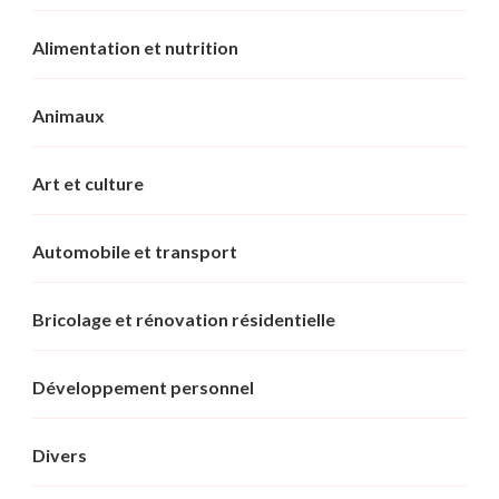
Alimentation et nutrition
Animaux
Art et culture
Automobile et transport
Bricolage et rénovation résidentielle
Développement personnel
Divers