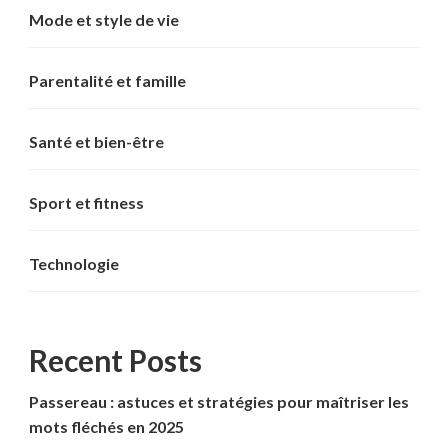
Mode et style de vie
Parentalité et famille
Santé et bien-être
Sport et fitness
Technologie
Recent Posts
Passereau : astuces et stratégies pour maîtriser les
mots fléchés en 2025