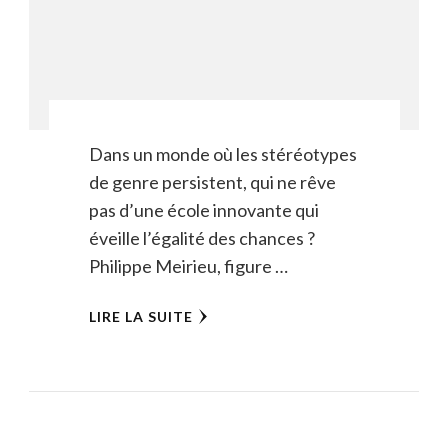
Dans un monde où les stéréotypes
de genre persistent, qui ne rêve
pas d’une école innovante qui
éveille l’égalité des chances ?
Philippe Meirieu, figure …
LIRE LA SUITE