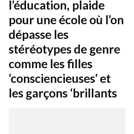
l’éducation, plaide
pour une école où l’on
dépasse les
stéréotypes de genre
comme les filles
‘consciencieuses’ et
les garçons ‘brillants