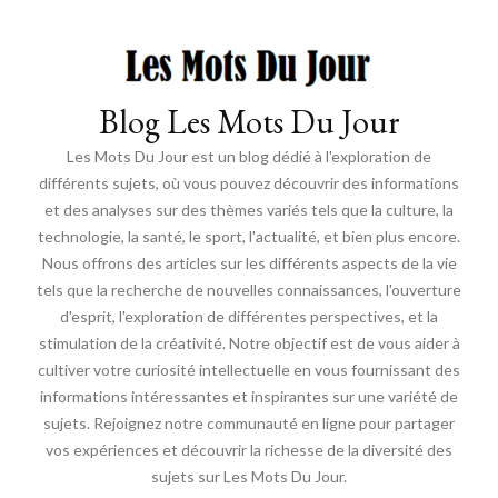
Blog Les Mots Du Jour
Les Mots Du Jour est un blog dédié à l'exploration de
différents sujets, où vous pouvez découvrir des informations
et des analyses sur des thèmes variés tels que la culture, la
technologie, la santé, le sport, l'actualité, et bien plus encore.
Nous offrons des articles sur les différents aspects de la vie
tels que la recherche de nouvelles connaissances, l'ouverture
d'esprit, l'exploration de différentes perspectives, et la
stimulation de la créativité. Notre objectif est de vous aider à
cultiver votre curiosité intellectuelle en vous fournissant des
informations intéressantes et inspirantes sur une variété de
sujets. Rejoignez notre communauté en ligne pour partager
vos expériences et découvrir la richesse de la diversité des
sujets sur Les Mots Du Jour.