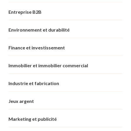
Entreprise B2B
Environnement et durabilité
Finance et investissement
Immobilier et immobilier commercial
Industrie et fabrication
Jeux argent
Marketing et publicité