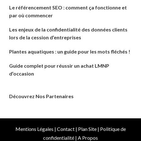
Le référencement SEO : comment ça fonctionne et
par où commencer
Les enjeux de la confidentialité des données clients
lors de la cession d’entreprises
Plantes aquatiques : un guide pour les mots fléchés !
Guide complet pour réussir un achat LMNP
d’occasion
Découvrez Nos Partenaires
Mentions Légales
|
Contact
|
Plan Site
|
Politique de
confidentialité
|
A Propos