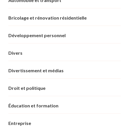
Automobile et transport
Bricolage et rénovation résidentielle
Développement personnel
Divers
Divertissement et médias
Droit et politique
Éducation et formation
Entreprise