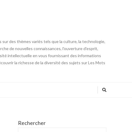
 sur des thèmes variés tels que la culture, la technologie,
cherche de nouvelles connaissances, l'ouverture d'esprit,
iosité intellectuelle en vous fournissant des informations
ouvrir la richesse de la diversité des sujets sur Les Mots
Rechercher