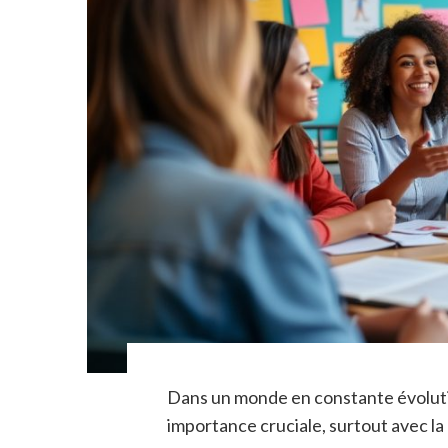
Dans un monde en constante évolutio
importance cruciale, surtout avec l