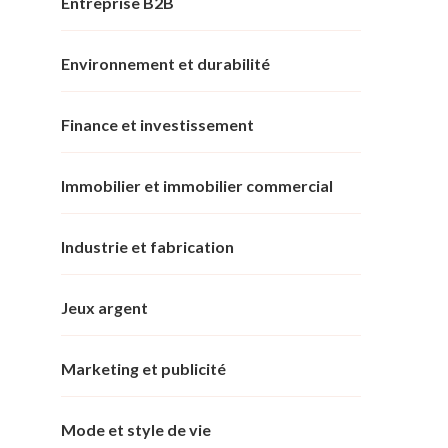
Entreprise B2B
Environnement et durabilité
Finance et investissement
Immobilier et immobilier commercial
Industrie et fabrication
Jeux argent
Marketing et publicité
Mode et style de vie