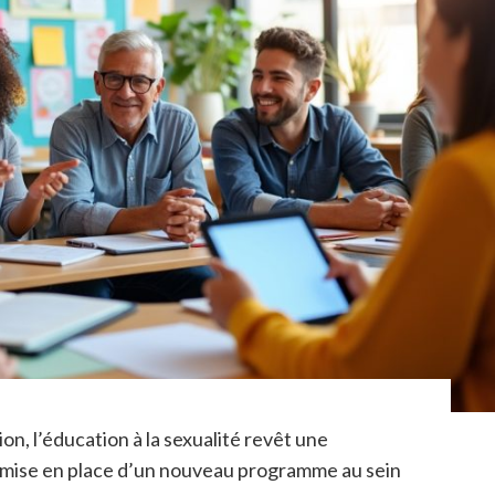
n, l’éducation à la sexualité revêt une
a mise en place d’un nouveau programme au sein