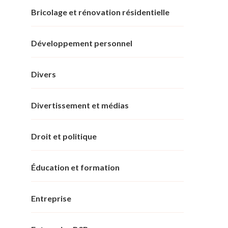
Bricolage et rénovation résidentielle
Développement personnel
Divers
Divertissement et médias
Droit et politique
Éducation et formation
Entreprise