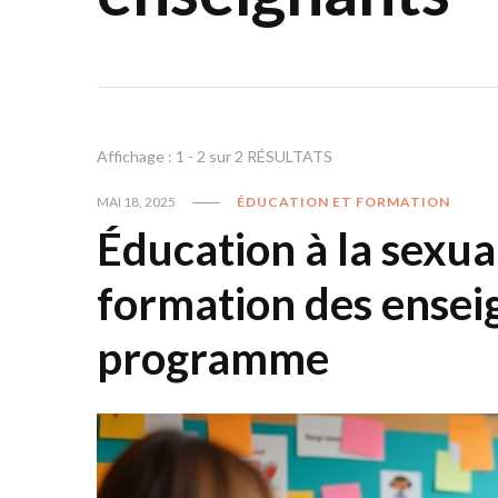
Affichage : 1 - 2 sur 2 RÉSULTATS
MAI 18, 2025
ÉDUCATION ET FORMATION
Éducation à la sexual
formation des ensei
programme