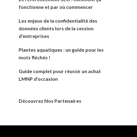
fonctionne et par où commencer
Les enjeux de la confidentialité des
données clients lors de la cession
d’entreprises
Plantes aquatiques : un guide pour les
mots fléchés !
Guide complet pour réussir un achat
LMNP d’occasion
Découvrez Nos Partenaires