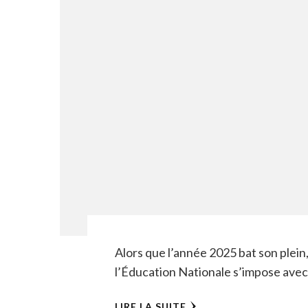
Alors que l’année 2025 bat son plein
l’Éducation Nationale s’impose avec 
LIRE LA SUITE