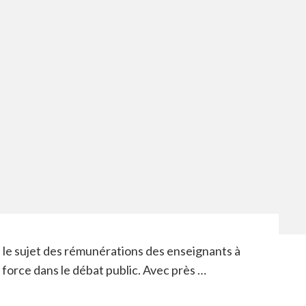
, le sujet des rémunérations des enseignants à
force dans le débat public. Avec près …