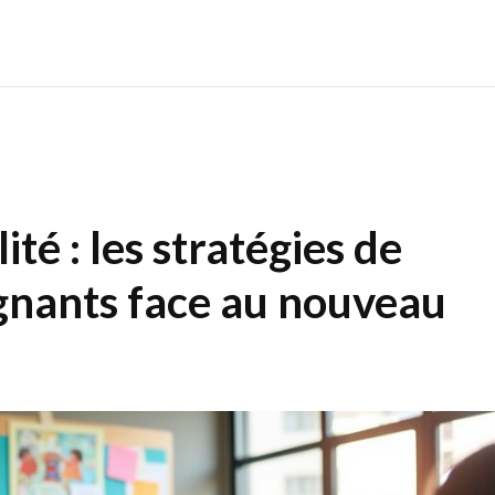
ité : les stratégies de
gnants face au nouveau