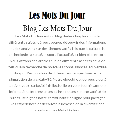
Blog Les Mots Du Jour
Les Mots Du Jour est un blog dédié à l'exploration de
différents sujets, où vous pouvez découvrir des informations
et des analyses sur des thèmes variés tels que la culture, la
technologie, la santé, le sport, l'actualité, et bien plus encore.
Nous offrons des articles sur les différents aspects de la vie
tels que la recherche de nouvelles connaissances, l'ouverture
d'esprit, l'exploration de différentes perspectives, et la
stimulation de la créativité. Notre objectif est de vous aider à
cultiver votre curiosité intellectuelle en vous fournissant des
informations intéressantes et inspirantes sur une variété de
sujets. Rejoignez notre communauté en ligne pour partager
vos expériences et découvrir la richesse de la diversité des
sujets sur Les Mots Du Jour.