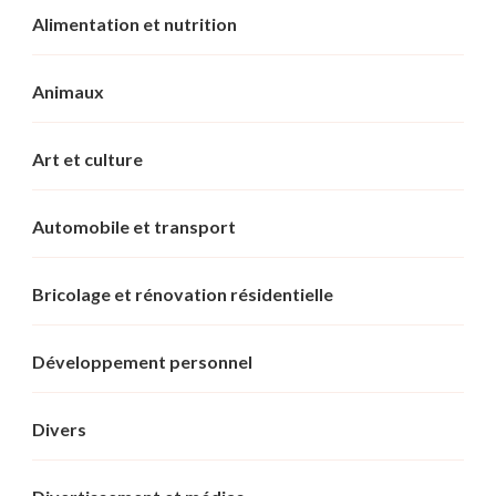
Alimentation et nutrition
Animaux
Art et culture
Automobile et transport
Bricolage et rénovation résidentielle
Développement personnel
Divers