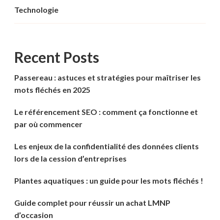
Technologie
Recent Posts
Passereau : astuces et stratégies pour maîtriser les
mots fléchés en 2025
Le référencement SEO : comment ça fonctionne et
par où commencer
Les enjeux de la confidentialité des données clients
lors de la cession d’entreprises
Plantes aquatiques : un guide pour les mots fléchés !
Guide complet pour réussir un achat LMNP
d’occasion