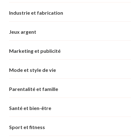
Industrie et fabrication
Jeux argent
Marketing et publicité
Mode et style de vie
Parentalité et famille
Santé et bien-être
Sport et fitness