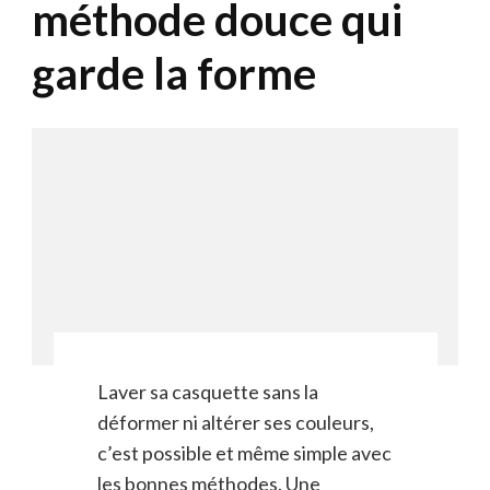
méthode douce qui
garde la forme
Laver sa casquette sans la
déformer ni altérer ses couleurs,
c’est possible et même simple avec
les bonnes méthodes. Une