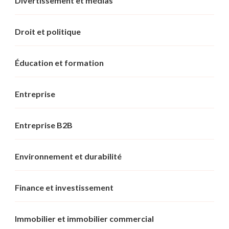
Divertissement et médias
Droit et politique
Éducation et formation
Entreprise
Entreprise B2B
Environnement et durabilité
Finance et investissement
Immobilier et immobilier commercial