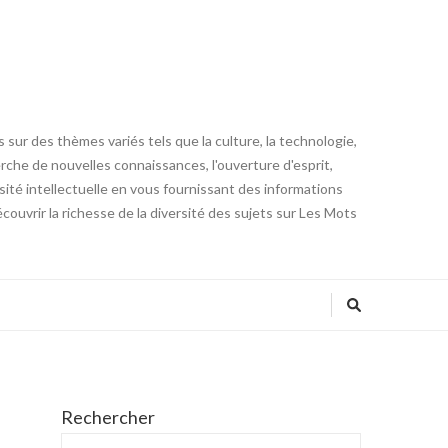
 sur des thèmes variés tels que la culture, la technologie,
cherche de nouvelles connaissances, l'ouverture d'esprit,
iosité intellectuelle en vous fournissant des informations
ouvrir la richesse de la diversité des sujets sur Les Mots
Rechercher