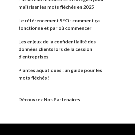
maîtriser les mots fléchés en 2025
Le référencement SEO : comment ça
fonctionne et par où commencer
Les enjeux de la confidentialité des
données clients lors de la cession
d’entreprises
Plantes aquatiques : un guide pour les
mots fléchés !
Découvrez Nos Partenaires