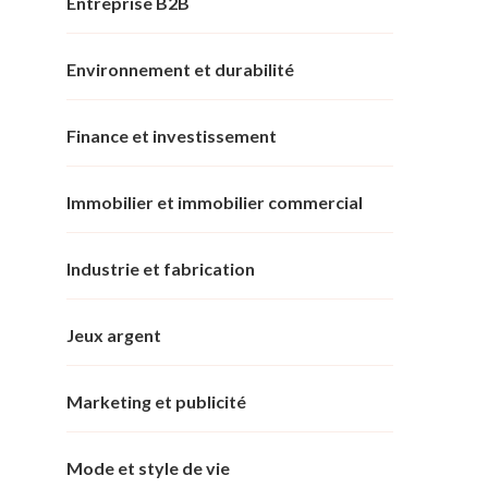
Entreprise B2B
Environnement et durabilité
Finance et investissement
Immobilier et immobilier commercial
Industrie et fabrication
Jeux argent
Marketing et publicité
Mode et style de vie