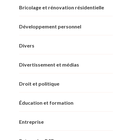
Bricolage et rénovation résidentielle
Développement personnel
Divers
Divertissement et médias
Droit et politique
Éducation et formation
Entreprise