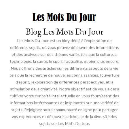
Blog Les Mots Du Jour
Les Mots Du Jour est un blog dédié à l'exploration de
différents sujets, où vous pouvez découvrir des informations
et des analyses sur des thèmes variés tels que la culture, la
technologie, la santé, le sport, l'actualité, et bien plus encore.
Nous offrons des articles sur les différents aspects de la vie
tels que la recherche de nouvelles connaissances, l'ouverture
d'esprit, l'exploration de différentes perspectives, et la
stimulation de la créativité. Notre objectif est de vous aider à
cultiver votre curiosité intellectuelle en vous fournissant des
informations intéressantes et inspirantes sur une variété de
sujets. Rejoignez notre communauté en ligne pour partager
vos expériences et découvrir la richesse de la diversité des
sujets sur Les Mots Du Jour.