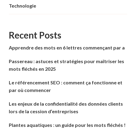
Technologie
Recent Posts
Apprendre des mots en 6 lettres commençant par a
Passereau : astuces et stratégies pour maîtriser les
mots fléchés en 2025
Le référencement SEO : comment ça fonctionne et
par où commencer
Les enjeux de la confidentialité des données clients
lors de la cession d’entreprises
Plantes aquatiques : un guide pour les mots fléchés !