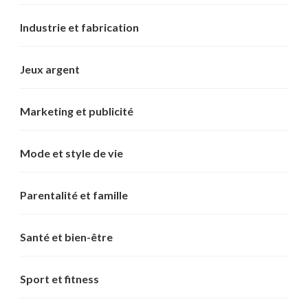
Industrie et fabrication
Jeux argent
Marketing et publicité
Mode et style de vie
Parentalité et famille
Santé et bien-être
Sport et fitness