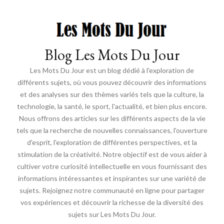
Blog Les Mots Du Jour
Les Mots Du Jour est un blog dédié à l'exploration de
différents sujets, où vous pouvez découvrir des informations
et des analyses sur des thèmes variés tels que la culture, la
technologie, la santé, le sport, l'actualité, et bien plus encore.
Nous offrons des articles sur les différents aspects de la vie
tels que la recherche de nouvelles connaissances, l'ouverture
d'esprit, l'exploration de différentes perspectives, et la
stimulation de la créativité. Notre objectif est de vous aider à
cultiver votre curiosité intellectuelle en vous fournissant des
informations intéressantes et inspirantes sur une variété de
sujets. Rejoignez notre communauté en ligne pour partager
vos expériences et découvrir la richesse de la diversité des
sujets sur Les Mots Du Jour.