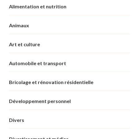
Alimentation et nutrition
Animaux
Art et culture
Automobile et transport
Bricolage et rénovation résidentielle
Développement personnel
Divers
Divertissement et médias