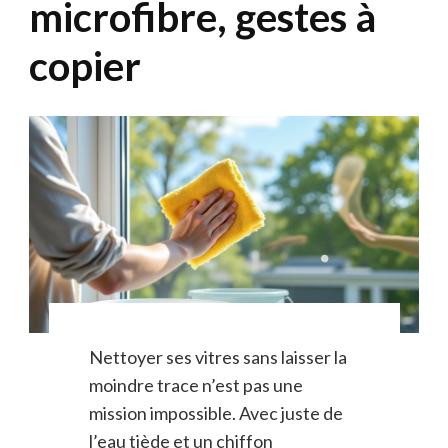
microfibre, gestes à
copier
Nettoyer ses vitres sans laisser la
moindre trace n’est pas une
mission impossible. Avec juste de
l’eau tiède et un chiffon