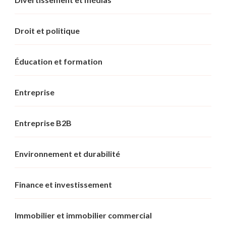
Droit et politique
Éducation et formation
Entreprise
Entreprise B2B
Environnement et durabilité
Finance et investissement
Immobilier et immobilier commercial