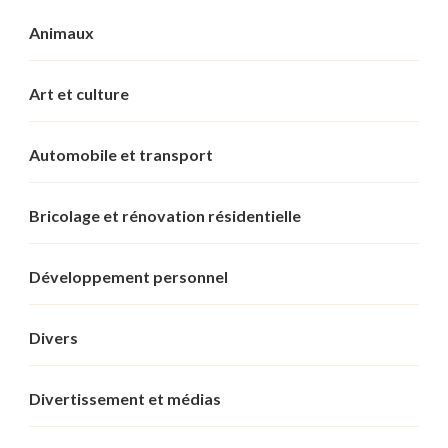
Animaux
Art et culture
Automobile et transport
Bricolage et rénovation résidentielle
Développement personnel
Divers
Divertissement et médias