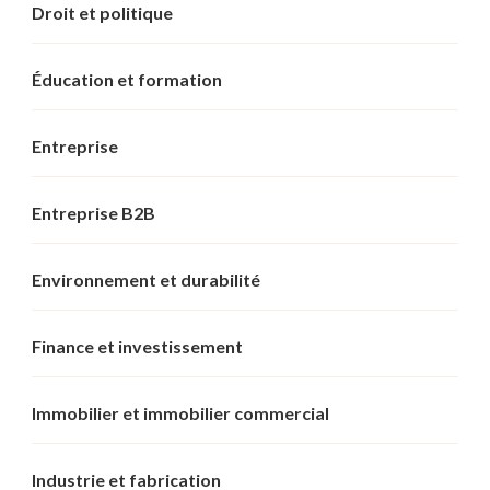
Droit et politique
Éducation et formation
Entreprise
Entreprise B2B
Environnement et durabilité
Finance et investissement
Immobilier et immobilier commercial
Industrie et fabrication