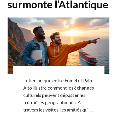
surmonte l’Atlantique
Le lien unique entre Fumel et Palo
Alto illustre comment les échanges
culturels peuvent dépasser les
frontières géographiques. À
travers les visites, les amitiés qui …