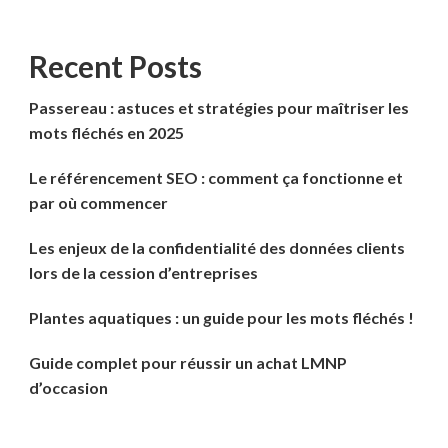
Recent Posts
Passereau : astuces et stratégies pour maîtriser les
mots fléchés en 2025
Le référencement SEO : comment ça fonctionne et
par où commencer
Les enjeux de la confidentialité des données clients
lors de la cession d’entreprises
Plantes aquatiques : un guide pour les mots fléchés !
Guide complet pour réussir un achat LMNP
d’occasion