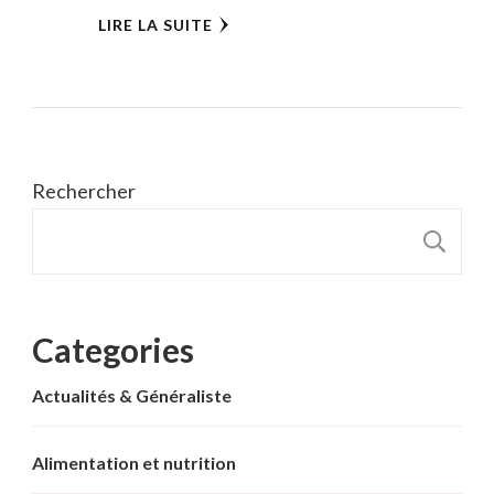
LIRE LA SUITE
Rechercher
R
Categories
Actualités & Généraliste
Alimentation et nutrition