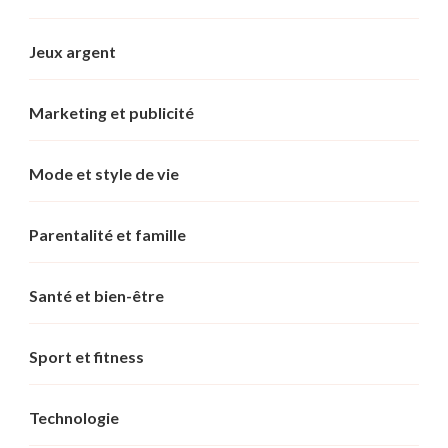
Jeux argent
Marketing et publicité
Mode et style de vie
Parentalité et famille
Santé et bien-être
Sport et fitness
Technologie