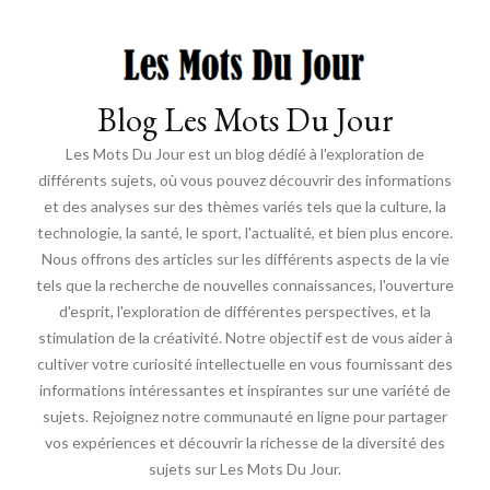
Blog Les Mots Du Jour
Les Mots Du Jour est un blog dédié à l'exploration de
différents sujets, où vous pouvez découvrir des informations
et des analyses sur des thèmes variés tels que la culture, la
technologie, la santé, le sport, l'actualité, et bien plus encore.
Nous offrons des articles sur les différents aspects de la vie
tels que la recherche de nouvelles connaissances, l'ouverture
d'esprit, l'exploration de différentes perspectives, et la
stimulation de la créativité. Notre objectif est de vous aider à
cultiver votre curiosité intellectuelle en vous fournissant des
informations intéressantes et inspirantes sur une variété de
sujets. Rejoignez notre communauté en ligne pour partager
vos expériences et découvrir la richesse de la diversité des
sujets sur Les Mots Du Jour.