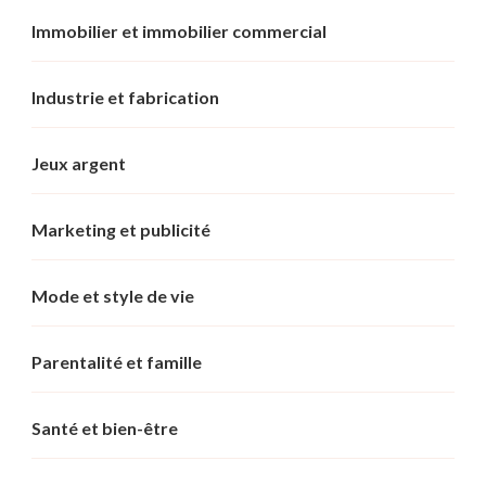
Immobilier et immobilier commercial
Industrie et fabrication
Jeux argent
Marketing et publicité
Mode et style de vie
Parentalité et famille
Santé et bien-être