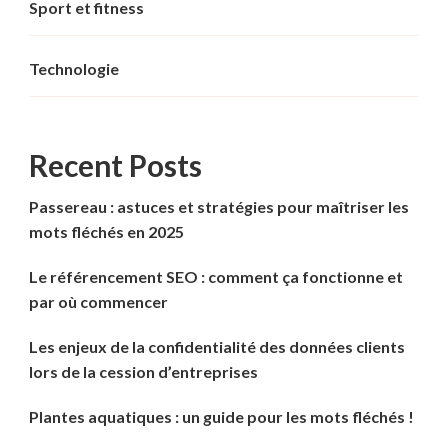
Sport et fitness
Technologie
Recent Posts
Passereau : astuces et stratégies pour maîtriser les
mots fléchés en 2025
Le référencement SEO : comment ça fonctionne et
par où commencer
Les enjeux de la confidentialité des données clients
lors de la cession d’entreprises
Plantes aquatiques : un guide pour les mots fléchés !