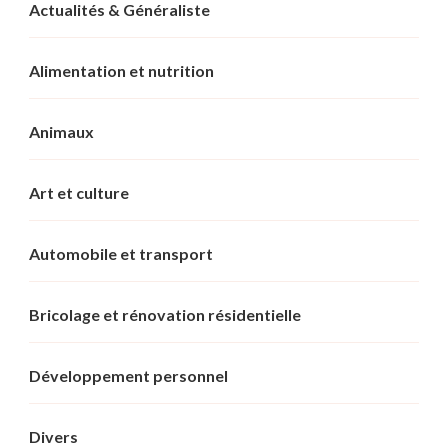
Actualités & Généraliste
Alimentation et nutrition
Animaux
Art et culture
Automobile et transport
Bricolage et rénovation résidentielle
Développement personnel
Divers