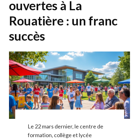
ouvertes à La
Rouatière : un franc
succès
Le 22 mars dernier, le centre de
formation, collège et lycée