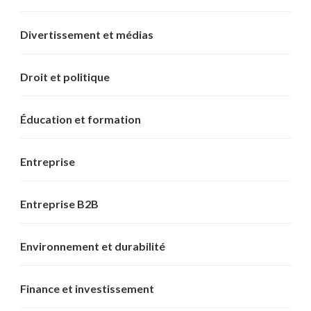
Divertissement et médias
Droit et politique
Éducation et formation
Entreprise
Entreprise B2B
Environnement et durabilité
Finance et investissement