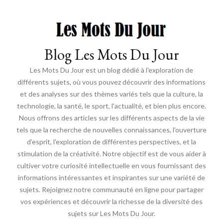
Blog Les Mots Du Jour
Les Mots Du Jour est un blog dédié à l'exploration de
différents sujets, où vous pouvez découvrir des informations
et des analyses sur des thèmes variés tels que la culture, la
technologie, la santé, le sport, l'actualité, et bien plus encore.
Nous offrons des articles sur les différents aspects de la vie
tels que la recherche de nouvelles connaissances, l'ouverture
d'esprit, l'exploration de différentes perspectives, et la
stimulation de la créativité. Notre objectif est de vous aider à
cultiver votre curiosité intellectuelle en vous fournissant des
informations intéressantes et inspirantes sur une variété de
sujets. Rejoignez notre communauté en ligne pour partager
vos expériences et découvrir la richesse de la diversité des
sujets sur Les Mots Du Jour.