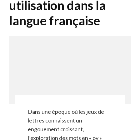
utilisation dans la
langue française
Dans une époque où les jeux de
lettres connaissent un
engouement croissant,
l’exploration des mots en « oy »