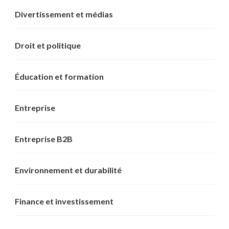
Divertissement et médias
Droit et politique
Éducation et formation
Entreprise
Entreprise B2B
Environnement et durabilité
Finance et investissement