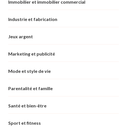
Immobilier et immobilier commercial
Industrie et fabrication
Jeux argent
Marketing et publicité
Mode et style de vie
Parentalité et famille
Santé et bien-être
Sport et fitness