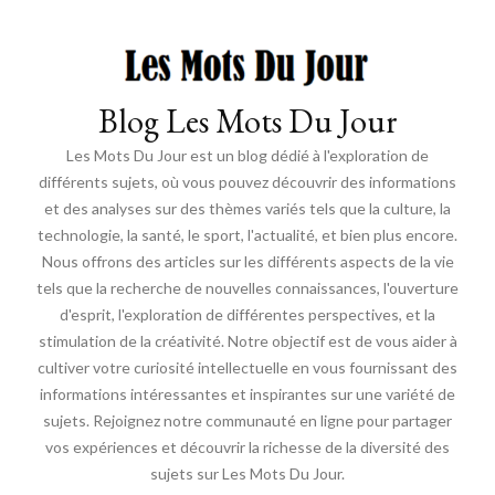
Blog Les Mots Du Jour
Les Mots Du Jour est un blog dédié à l'exploration de
différents sujets, où vous pouvez découvrir des informations
et des analyses sur des thèmes variés tels que la culture, la
technologie, la santé, le sport, l'actualité, et bien plus encore.
Nous offrons des articles sur les différents aspects de la vie
tels que la recherche de nouvelles connaissances, l'ouverture
d'esprit, l'exploration de différentes perspectives, et la
stimulation de la créativité. Notre objectif est de vous aider à
cultiver votre curiosité intellectuelle en vous fournissant des
informations intéressantes et inspirantes sur une variété de
sujets. Rejoignez notre communauté en ligne pour partager
vos expériences et découvrir la richesse de la diversité des
sujets sur Les Mots Du Jour.