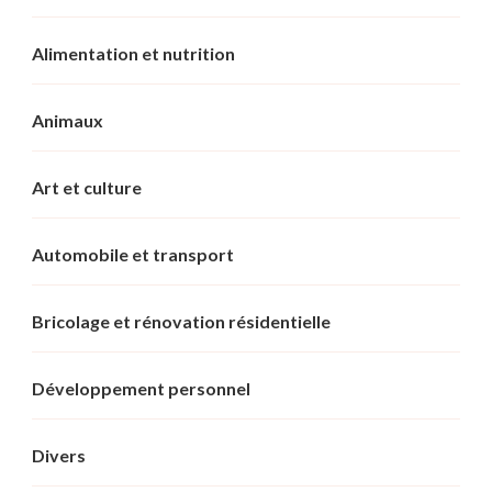
Alimentation et nutrition
Animaux
Art et culture
Automobile et transport
Bricolage et rénovation résidentielle
Développement personnel
Divers