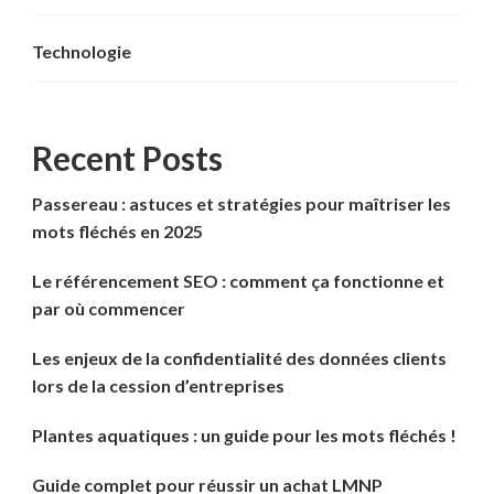
Technologie
Recent Posts
Passereau : astuces et stratégies pour maîtriser les
mots fléchés en 2025
Le référencement SEO : comment ça fonctionne et
par où commencer
Les enjeux de la confidentialité des données clients
lors de la cession d’entreprises
Plantes aquatiques : un guide pour les mots fléchés !
Guide complet pour réussir un achat LMNP