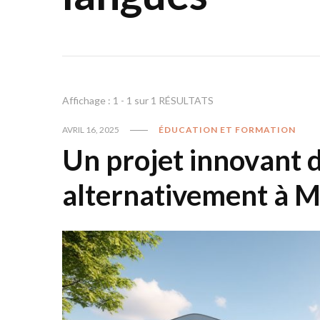
Affichage : 1 - 1 sur 1 RÉSULTATS
AVRIL 16, 2025
ÉDUCATION ET FORMATION
Un projet innovant d
alternativement à 