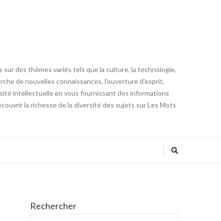
 sur des thèmes variés tels que la culture, la technologie,
cherche de nouvelles connaissances, l'ouverture d'esprit,
iosité intellectuelle en vous fournissant des informations
ouvrir la richesse de la diversité des sujets sur Les Mots
Rechercher