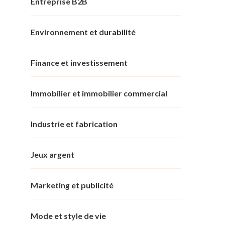
Entreprise B2B
Environnement et durabilité
Finance et investissement
Immobilier et immobilier commercial
Industrie et fabrication
Jeux argent
Marketing et publicité
Mode et style de vie