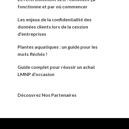
fonctionne et par où commencer
Les enjeux de la confidentialité des
données clients lors de la cession
d’entreprises
Plantes aquatiques : un guide pour les
mots fléchés !
Guide complet pour réussir un achat
LMNP d’occasion
Découvrez Nos Partenaires