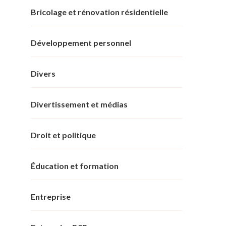
Bricolage et rénovation résidentielle
Développement personnel
Divers
Divertissement et médias
Droit et politique
Éducation et formation
Entreprise