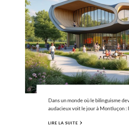
Dans un monde où le bilinguisme devi
audacieux voit le jour à Montluçon : 
LIRE LA SUITE