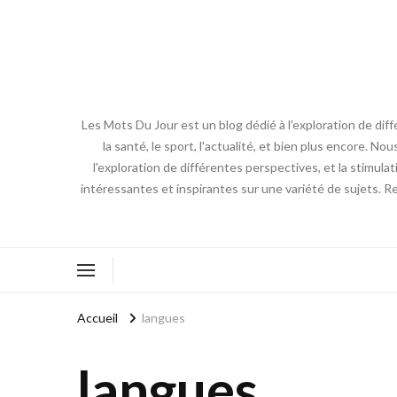
Les Mots Du Jour est un blog dédié à l'exploration de diff
la santé, le sport, l'actualité, et bien plus encore. No
l'exploration de différentes perspectives, et la stimulat
intéressantes et inspirantes sur une variété de sujets. R
Accueil
langues
langues