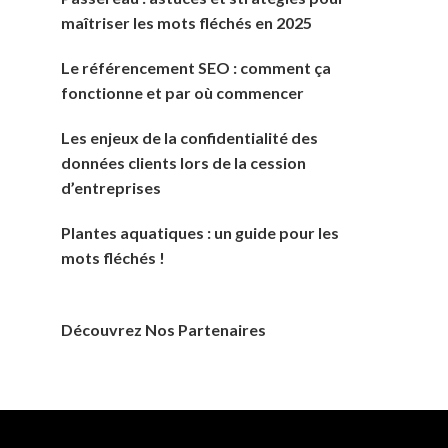
maîtriser les mots fléchés en 2025
Le référencement SEO : comment ça
fonctionne et par où commencer
Les enjeux de la confidentialité des
données clients lors de la cession
d’entreprises
Plantes aquatiques : un guide pour les
mots fléchés !
Découvrez Nos Partenaires