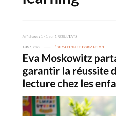
Affichage : 1 - 1 sur 1 RÉSULTATS
JUIN 1, 2025
ÉDUCATION ET FORMATION
Eva Moskowitz parta
garantir la réussite 
lecture chez les enf