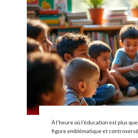
À l’heure où l’éducation est plus qu
figure emblématique et controversé