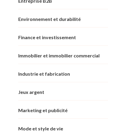
Entreprise B2B
Environnement et durabilité
Finance et investissement
Immobilier et immobilier commercial
Industrie et fabrication
Jeux argent
Marketing et publicité
Mode et style de vie