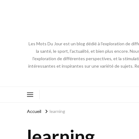
Les Mots Du Jour est un blog dédié à l'exploration de diff
la santé, le sport, l'actualité, et bien plus encore. No
l'exploration de différentes perspectives, et la stimulat
intéressantes et inspirantes sur une variété de sujets. R
Accueil
learning
learning