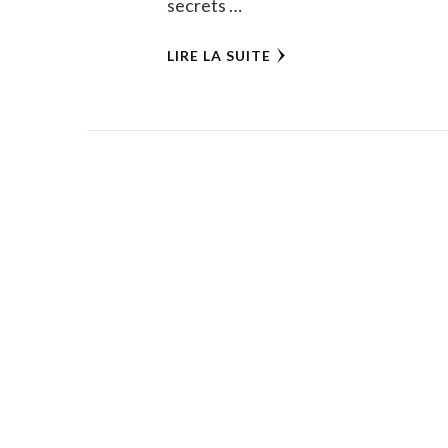
secrets …
LIRE LA SUITE