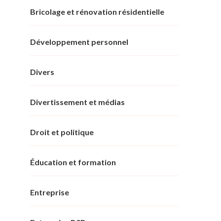
Bricolage et rénovation résidentielle
Développement personnel
Divers
Divertissement et médias
Droit et politique
Éducation et formation
Entreprise