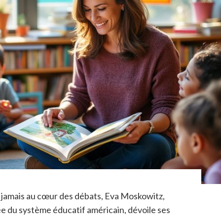
e jamais au cœur des débats, Eva Moskowitz,
e du système éducatif américain, dévoile ses