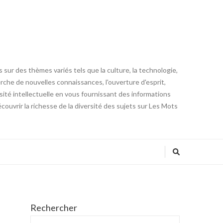
 sur des thèmes variés tels que la culture, la technologie,
cherche de nouvelles connaissances, l'ouverture d'esprit,
iosité intellectuelle en vous fournissant des informations
ouvrir la richesse de la diversité des sujets sur Les Mots
Rechercher