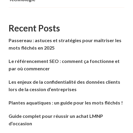
Recent Posts
Passereau : astuces et stratégies pour maîtriser les
mots fléchés en 2025
Le référencement SEO : comment ça fonctionne et
par où commencer
Les enjeux de la confidentialité des données clients
lors de la cession d’entreprises
Plantes aquatiques : un guide pour les mots fléchés !
Guide complet pour réussir un achat LMNP
d’occasion