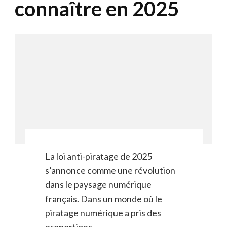
connaître en 2025
La loi anti-piratage de 2025
s’annonce comme une révolution
dans le paysage numérique
français. Dans un monde où le
piratage numérique a pris des
proportions …