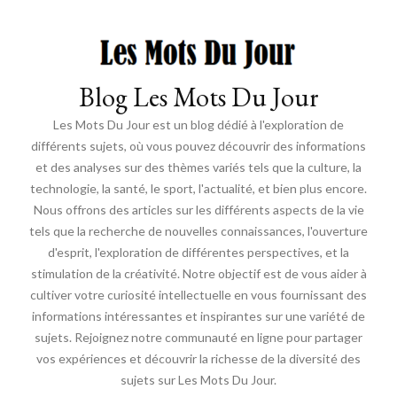
Blog Les Mots Du Jour
Les Mots Du Jour est un blog dédié à l'exploration de
différents sujets, où vous pouvez découvrir des informations
et des analyses sur des thèmes variés tels que la culture, la
technologie, la santé, le sport, l'actualité, et bien plus encore.
Nous offrons des articles sur les différents aspects de la vie
tels que la recherche de nouvelles connaissances, l'ouverture
d'esprit, l'exploration de différentes perspectives, et la
stimulation de la créativité. Notre objectif est de vous aider à
cultiver votre curiosité intellectuelle en vous fournissant des
informations intéressantes et inspirantes sur une variété de
sujets. Rejoignez notre communauté en ligne pour partager
vos expériences et découvrir la richesse de la diversité des
sujets sur Les Mots Du Jour.