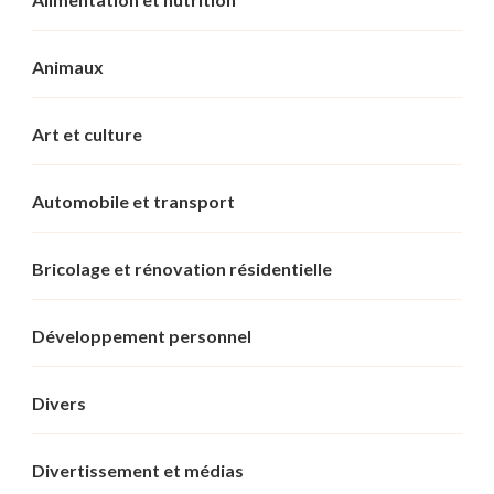
Animaux
Art et culture
Automobile et transport
Bricolage et rénovation résidentielle
Développement personnel
Divers
Divertissement et médias