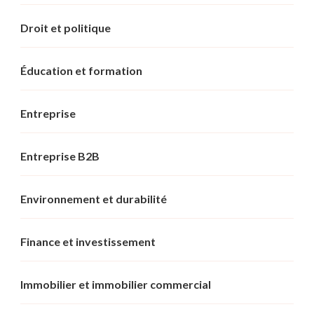
Droit et politique
Éducation et formation
Entreprise
Entreprise B2B
Environnement et durabilité
Finance et investissement
Immobilier et immobilier commercial