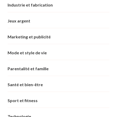
Industrie et fabrication
Jeux argent
Marketing et publicité
Mode et style de vie
Parentalité et famille
Santé et bien-être
Sport et fitness
Technologie