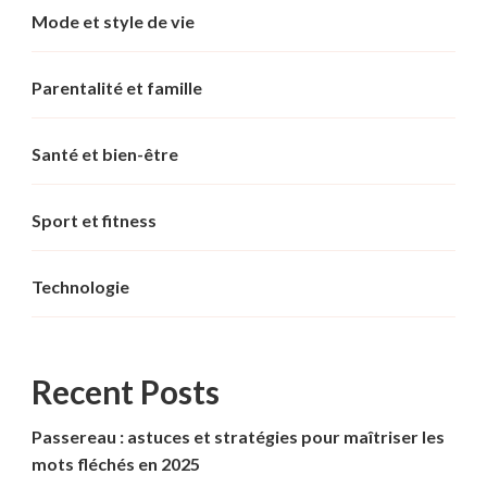
Mode et style de vie
Parentalité et famille
Santé et bien-être
Sport et fitness
Technologie
Recent Posts
Passereau : astuces et stratégies pour maîtriser les
mots fléchés en 2025