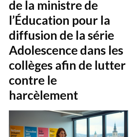
de la ministre de
l’Éducation pour la
diffusion de la série
Adolescence dans les
collèges afin de lutter
contre le
harcèlement