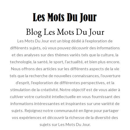
Blog Les Mots Du Jour
Les Mots Du Jour est un blog dédié à l'exploration de
différents sujets, où vous pouvez découvrir des informations
et des analyses sur des thèmes variés tels que la culture, la
technologie, la santé, le sport, l'actualité, et bien plus encore.
Nous offrons des articles sur les différents aspects de la vie
tels que la recherche de nouvelles connaissances, l'ouverture
d'esprit, l'exploration de différentes perspectives, et la
stimulation de la créativité. Notre objectif est de vous aider à
cultiver votre curiosité intellectuelle en vous fournissant des
informations intéressantes et inspirantes sur une variété de
sujets. Rejoignez notre communauté en ligne pour partager
vos expériences et découvrir la richesse de la diversité des
sujets sur Les Mots Du Jour.