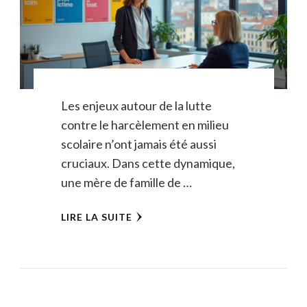
Les enjeux autour de la lutte
contre le harcèlement en milieu
scolaire n’ont jamais été aussi
cruciaux. Dans cette dynamique,
une mère de famille de …
LIRE LA SUITE