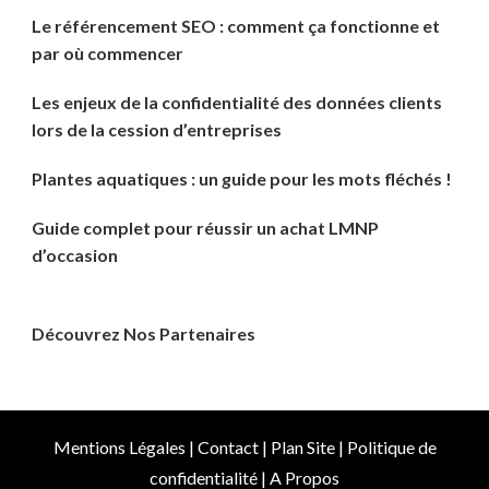
Le référencement SEO : comment ça fonctionne et
par où commencer
Les enjeux de la confidentialité des données clients
lors de la cession d’entreprises
Plantes aquatiques : un guide pour les mots fléchés !
Guide complet pour réussir un achat LMNP
d’occasion
Découvrez Nos Partenaires
Mentions Légales
|
Contact
|
Plan Site
|
Politique de
confidentialité
|
A Propos