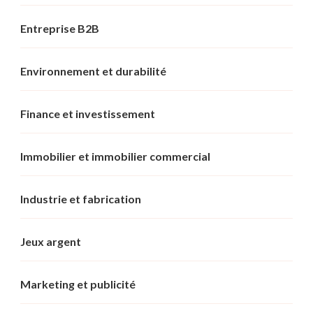
Entreprise B2B
Environnement et durabilité
Finance et investissement
Immobilier et immobilier commercial
Industrie et fabrication
Jeux argent
Marketing et publicité