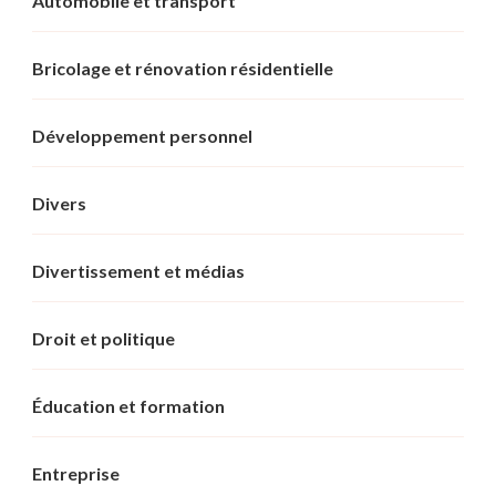
Automobile et transport
Bricolage et rénovation résidentielle
Développement personnel
Divers
Divertissement et médias
Droit et politique
Éducation et formation
Entreprise