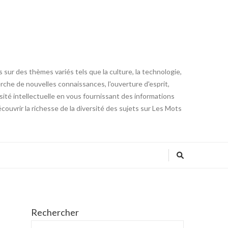
 sur des thèmes variés tels que la culture, la technologie,
cherche de nouvelles connaissances, l'ouverture d'esprit,
iosité intellectuelle en vous fournissant des informations
ouvrir la richesse de la diversité des sujets sur Les Mots
Rechercher