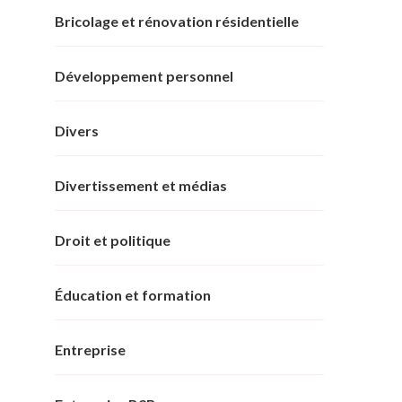
Bricolage et rénovation résidentielle
Développement personnel
Divers
Divertissement et médias
Droit et politique
Éducation et formation
Entreprise