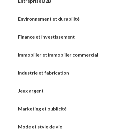
Entreprise B2B
Environnement et durabilité
Finance et investissement
Immobilier et immobilier commercial
Industrie et fabrication
Jeux argent
Marketing et publicité
Mode et style de vie