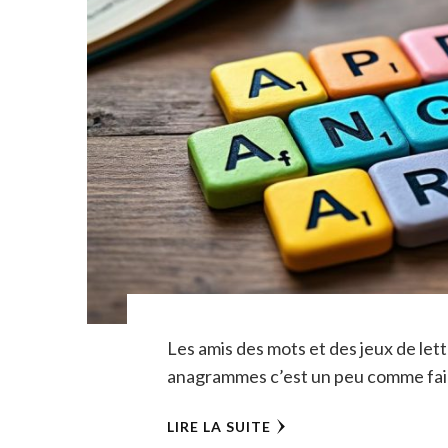
Les amis des mots et des jeux de lett
anagrammes c’est un peu comme fai
LIRE LA SUITE