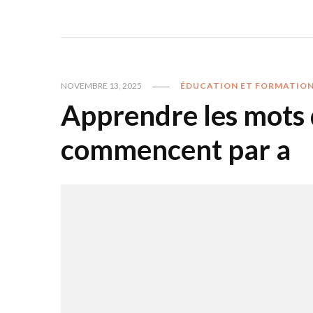
NOVEMBRE 13, 2025
ÉDUCATION ET FORMATIO
Apprendre les mots d
commencent par a