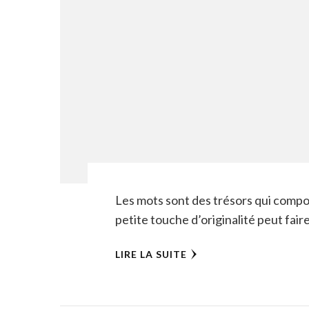
Les mots sont des trésors qui compo
petite touche d’originalité peut fai
LIRE LA SUITE