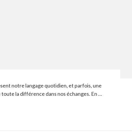
sent notre langage quotidien, et parfois, une
re toute la différence dans nos échanges. En …