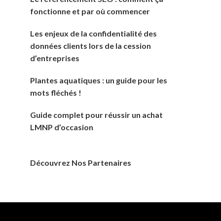
fonctionne et par où commencer
Les enjeux de la confidentialité des
données clients lors de la cession
d’entreprises
Plantes aquatiques : un guide pour les
mots fléchés !
Guide complet pour réussir un achat
LMNP d’occasion
Découvrez Nos Partenaires