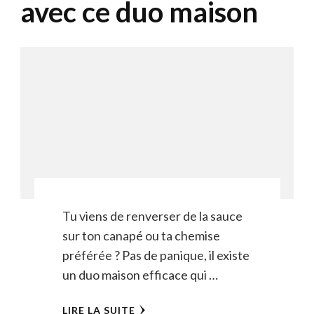
avec ce duo maison
Tu viens de renverser de la sauce
sur ton canapé ou ta chemise
préférée ? Pas de panique, il existe
un duo maison efficace qui …
LIRE LA SUITE