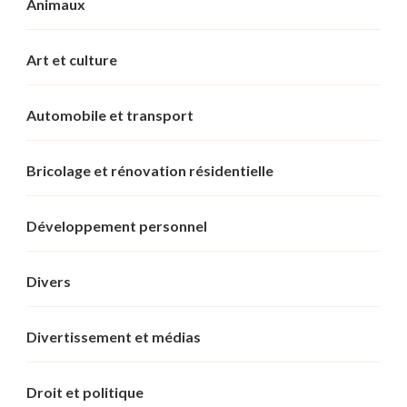
Animaux
Art et culture
Automobile et transport
Bricolage et rénovation résidentielle
Développement personnel
Divers
Divertissement et médias
Droit et politique