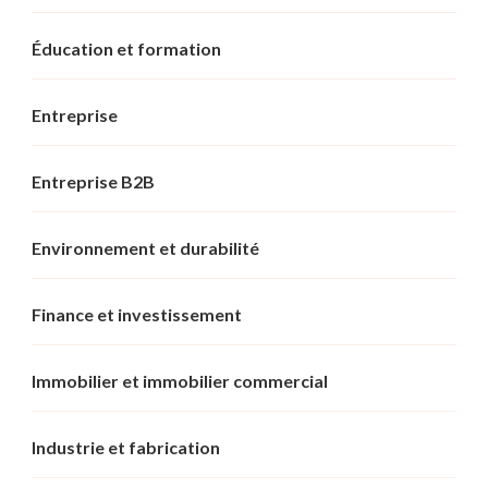
Éducation et formation
Entreprise
Entreprise B2B
Environnement et durabilité
Finance et investissement
Immobilier et immobilier commercial
Industrie et fabrication