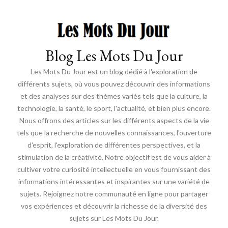
Blog Les Mots Du Jour
Les Mots Du Jour est un blog dédié à l'exploration de
différents sujets, où vous pouvez découvrir des informations
et des analyses sur des thèmes variés tels que la culture, la
technologie, la santé, le sport, l'actualité, et bien plus encore.
Nous offrons des articles sur les différents aspects de la vie
tels que la recherche de nouvelles connaissances, l'ouverture
d'esprit, l'exploration de différentes perspectives, et la
stimulation de la créativité. Notre objectif est de vous aider à
cultiver votre curiosité intellectuelle en vous fournissant des
informations intéressantes et inspirantes sur une variété de
sujets. Rejoignez notre communauté en ligne pour partager
vos expériences et découvrir la richesse de la diversité des
sujets sur Les Mots Du Jour.