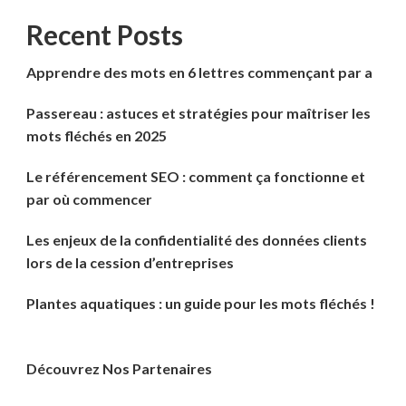
Recent Posts
Apprendre des mots en 6 lettres commençant par a
Passereau : astuces et stratégies pour maîtriser les
mots fléchés en 2025
Le référencement SEO : comment ça fonctionne et
par où commencer
Les enjeux de la confidentialité des données clients
lors de la cession d’entreprises
Plantes aquatiques : un guide pour les mots fléchés !
Découvrez Nos Partenaires