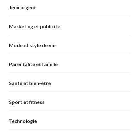
Jeux argent
Marketing et publicité
Mode et style de vie
Parentalité et famille
Santé et bien-être
Sport et fitness
Technologie