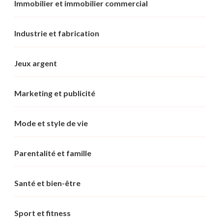
Immobilier et immobilier commercial
Industrie et fabrication
Jeux argent
Marketing et publicité
Mode et style de vie
Parentalité et famille
Santé et bien-être
Sport et fitness