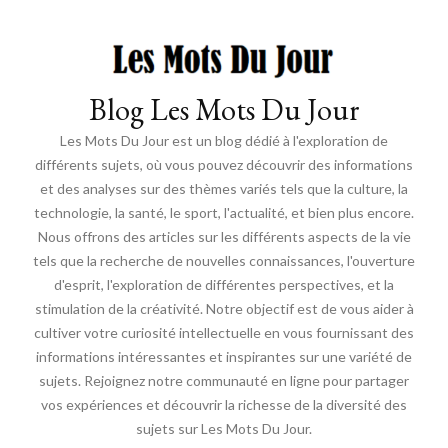
Blog Les Mots Du Jour
Les Mots Du Jour est un blog dédié à l'exploration de
différents sujets, où vous pouvez découvrir des informations
et des analyses sur des thèmes variés tels que la culture, la
technologie, la santé, le sport, l'actualité, et bien plus encore.
Nous offrons des articles sur les différents aspects de la vie
tels que la recherche de nouvelles connaissances, l'ouverture
d'esprit, l'exploration de différentes perspectives, et la
stimulation de la créativité. Notre objectif est de vous aider à
cultiver votre curiosité intellectuelle en vous fournissant des
informations intéressantes et inspirantes sur une variété de
sujets. Rejoignez notre communauté en ligne pour partager
vos expériences et découvrir la richesse de la diversité des
sujets sur Les Mots Du Jour.