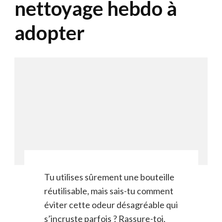
nettoyage hebdo à
adopter
Tu utilises sûrement une bouteille
réutilisable, mais sais-tu comment
éviter cette odeur désagréable qui
s’incruste parfois ? Rassure-toi,