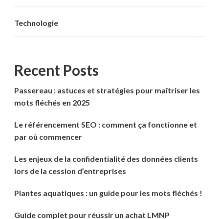
Technologie
Recent Posts
Passereau : astuces et stratégies pour maîtriser les
mots fléchés en 2025
Le référencement SEO : comment ça fonctionne et
par où commencer
Les enjeux de la confidentialité des données clients
lors de la cession d’entreprises
Plantes aquatiques : un guide pour les mots fléchés !
Guide complet pour réussir un achat LMNP