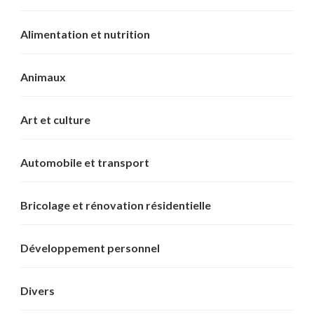
Alimentation et nutrition
Animaux
Art et culture
Automobile et transport
Bricolage et rénovation résidentielle
Développement personnel
Divers