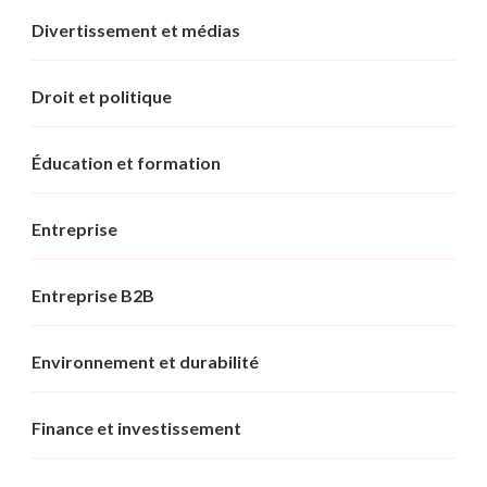
Divertissement et médias
Droit et politique
Éducation et formation
Entreprise
Entreprise B2B
Environnement et durabilité
Finance et investissement