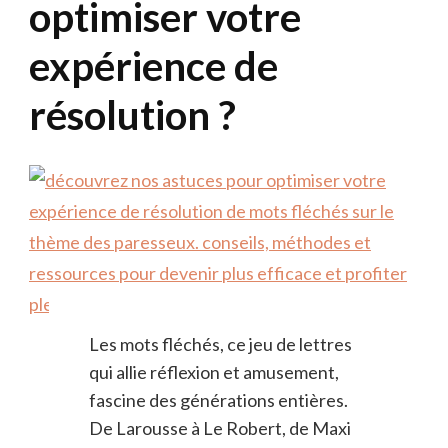
optimiser votre
expérience de
résolution ?
Les mots fléchés, ce jeu de lettres
qui allie réflexion et amusement,
fascine des générations entières.
De Larousse à Le Robert, de Maxi