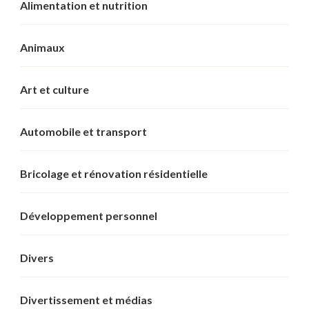
Alimentation et nutrition
Animaux
Art et culture
Automobile et transport
Bricolage et rénovation résidentielle
Développement personnel
Divers
Divertissement et médias