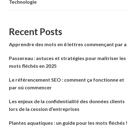
Technologie
Recent Posts
Apprendre des mots en 6 lettres commençant par a
Passereau : astuces et stratégies pour maîtriser les
mots fléchés en 2025
Le référencement SEO : comment ça fonctionne et
par où commencer
Les enjeux de la confidentialité des données clients
lors de la cession d’entreprises
Plantes aquatiques : un guide pour les mots fléchés !