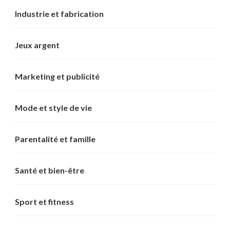
Industrie et fabrication
Jeux argent
Marketing et publicité
Mode et style de vie
Parentalité et famille
Santé et bien-être
Sport et fitness