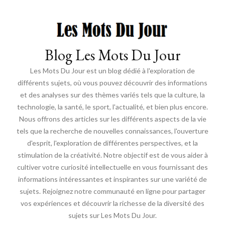
Blog Les Mots Du Jour
Les Mots Du Jour est un blog dédié à l'exploration de
différents sujets, où vous pouvez découvrir des informations
et des analyses sur des thèmes variés tels que la culture, la
technologie, la santé, le sport, l'actualité, et bien plus encore.
Nous offrons des articles sur les différents aspects de la vie
tels que la recherche de nouvelles connaissances, l'ouverture
d'esprit, l'exploration de différentes perspectives, et la
stimulation de la créativité. Notre objectif est de vous aider à
cultiver votre curiosité intellectuelle en vous fournissant des
informations intéressantes et inspirantes sur une variété de
sujets. Rejoignez notre communauté en ligne pour partager
vos expériences et découvrir la richesse de la diversité des
sujets sur Les Mots Du Jour.