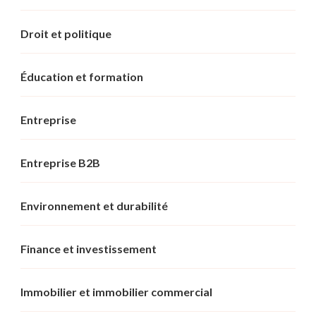
Droit et politique
Éducation et formation
Entreprise
Entreprise B2B
Environnement et durabilité
Finance et investissement
Immobilier et immobilier commercial