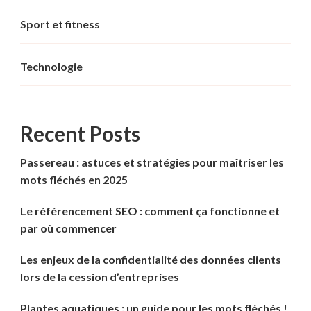
Sport et fitness
Technologie
Recent Posts
Passereau : astuces et stratégies pour maîtriser les
mots fléchés en 2025
Le référencement SEO : comment ça fonctionne et
par où commencer
Les enjeux de la confidentialité des données clients
lors de la cession d’entreprises
Plantes aquatiques : un guide pour les mots fléchés !