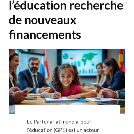
l’éducation recherche
de nouveaux
financements
Le Partenariat mondial pour
l’éducation (GPE) est un acteur