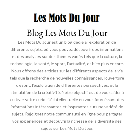
Blog Les Mots Du Jour
Les Mots Du Jour est un blog dédié à l'exploration de
différents sujets, où vous pouvez découvrir des informations
et des analyses sur des thèmes variés tels que la culture, la
technologie, la santé, le sport, l'actualité, et bien plus encore.
Nous offrons des articles sur les différents aspects de la vie
tels que la recherche de nouvelles connaissances, l'ouverture
d'esprit, l'exploration de différentes perspectives, et la
stimulation de la créativité. Notre objectif est de vous aider à
cultiver votre curiosité intellectuelle en vous fournissant des
informations intéressantes et inspirantes sur une variété de
sujets. Rejoignez notre communauté en ligne pour partager
vos expériences et découvrir la richesse de la diversité des
sujets sur Les Mots Du Jour.