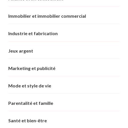
Immobilier et immobilier commercial
Industrie et fabrication
Jeux argent
Marketing et publicité
Mode et style de vie
Parentalité et famille
Santé et bien-être