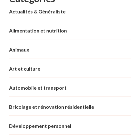
Actualités & Généraliste
Alimentation et nutrition
Animaux
Art et culture
Automobile et transport
Bricolage et rénovation résidentielle
Développement personnel