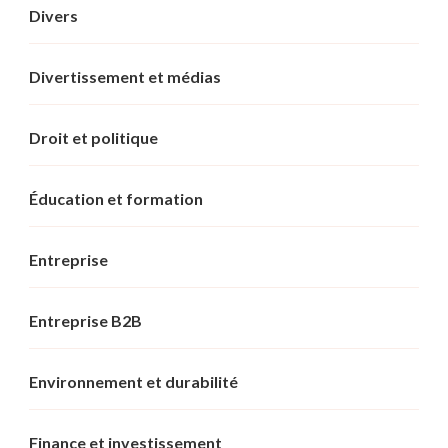
Divers
Divertissement et médias
Droit et politique
Éducation et formation
Entreprise
Entreprise B2B
Environnement et durabilité
Finance et investissement