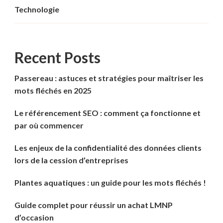
Technologie
Recent Posts
Passereau : astuces et stratégies pour maîtriser les
mots fléchés en 2025
Le référencement SEO : comment ça fonctionne et
par où commencer
Les enjeux de la confidentialité des données clients
lors de la cession d’entreprises
Plantes aquatiques : un guide pour les mots fléchés !
Guide complet pour réussir un achat LMNP
d’occasion