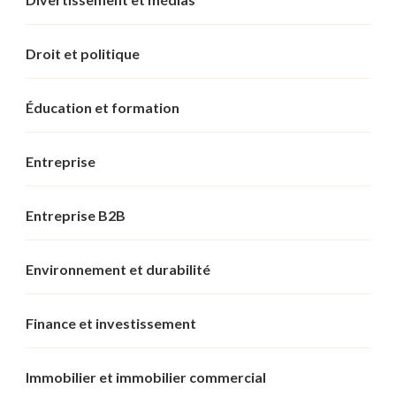
Droit et politique
Éducation et formation
Entreprise
Entreprise B2B
Environnement et durabilité
Finance et investissement
Immobilier et immobilier commercial