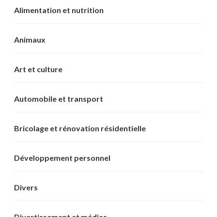
Alimentation et nutrition
Animaux
Art et culture
Automobile et transport
Bricolage et rénovation résidentielle
Développement personnel
Divers
Divertissement et médias