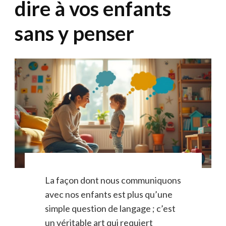
dire à vos enfants
sans y penser
La façon dont nous communiquons
avec nos enfants est plus qu’une
simple question de langage ; c’est
un véritable art qui requiert