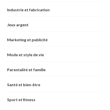
Industrie et fabrication
Jeux argent
Marketing et publicité
Mode et style de vie
Parentalité et famille
Santé et bien-être
Sport et fitness