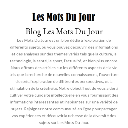
Blog Les Mots Du Jour
Les Mots Du Jour est un blog dédié à l'exploration de
différents sujets, où vous pouvez découvrir des informations
et des analyses sur des thèmes variés tels que la culture, la
technologie, la santé, le sport, l'actualité, et bien plus encore.
Nous offrons des articles sur les différents aspects de la vie
tels que la recherche de nouvelles connaissances, l'ouverture
d'esprit, l'exploration de différentes perspectives, et la
stimulation de la créativité. Notre objectif est de vous aider à
cultiver votre curiosité intellectuelle en vous fournissant des
informations intéressantes et inspirantes sur une variété de
sujets. Rejoignez notre communauté en ligne pour partager
vos expériences et découvrir la richesse de la diversité des
sujets sur Les Mots Du Jour.