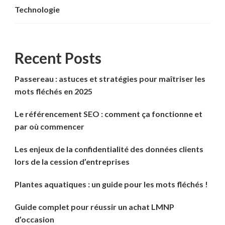
Technologie
Recent Posts
Passereau : astuces et stratégies pour maîtriser les
mots fléchés en 2025
Le référencement SEO : comment ça fonctionne et
par où commencer
Les enjeux de la confidentialité des données clients
lors de la cession d’entreprises
Plantes aquatiques : un guide pour les mots fléchés !
Guide complet pour réussir un achat LMNP
d’occasion