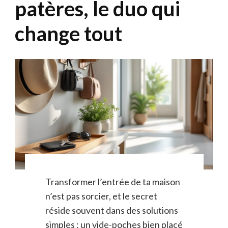
patères, le duo qui
change tout
Transformer l’entrée de ta maison
n’est pas sorcier, et le secret
réside souvent dans des solutions
simples : un vide-poches bien placé