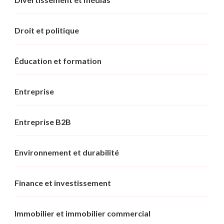
Droit et politique
Éducation et formation
Entreprise
Entreprise B2B
Environnement et durabilité
Finance et investissement
Immobilier et immobilier commercial