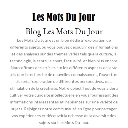
Blog Les Mots Du Jour
Les Mots Du Jour est un blog dédié à l'exploration de
différents sujets, où vous pouvez découvrir des informations
et des analyses sur des thèmes variés tels que la culture, la
technologie, la santé, le sport, l'actualité, et bien plus encore.
Nous offrons des articles sur les différents aspects de la vie
tels que la recherche de nouvelles connaissances, l'ouverture
d'esprit, l'exploration de différentes perspectives, et la
stimulation de la créativité. Notre objectif est de vous aider à
cultiver votre curiosité intellectuelle en vous fournissant des
informations intéressantes et inspirantes sur une variété de
sujets. Rejoignez notre communauté en ligne pour partager
vos expériences et découvrir la richesse de la diversité des
sujets sur Les Mots Du Jour.