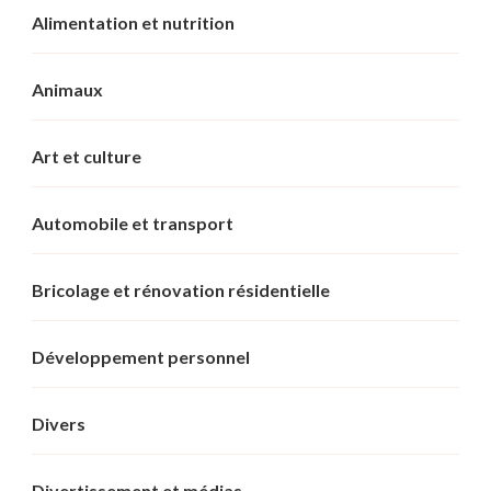
Alimentation et nutrition
Animaux
Art et culture
Automobile et transport
Bricolage et rénovation résidentielle
Développement personnel
Divers
Divertissement et médias