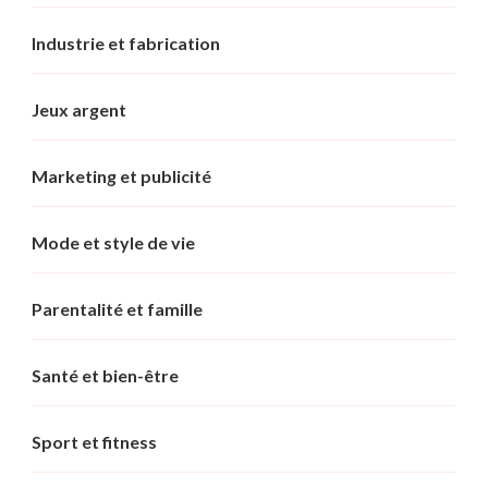
Industrie et fabrication
Jeux argent
Marketing et publicité
Mode et style de vie
Parentalité et famille
Santé et bien-être
Sport et fitness