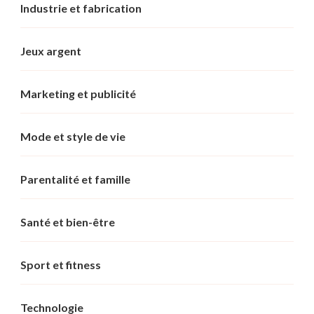
Industrie et fabrication
Jeux argent
Marketing et publicité
Mode et style de vie
Parentalité et famille
Santé et bien-être
Sport et fitness
Technologie