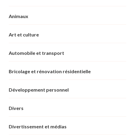
Animaux
Art et culture
Automobile et transport
Bricolage et rénovation résidentielle
Développement personnel
Divers
Divertissement et médias