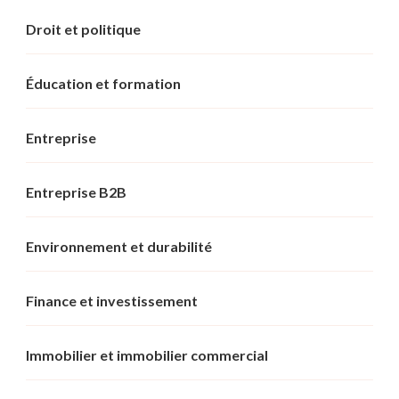
Droit et politique
Éducation et formation
Entreprise
Entreprise B2B
Environnement et durabilité
Finance et investissement
Immobilier et immobilier commercial