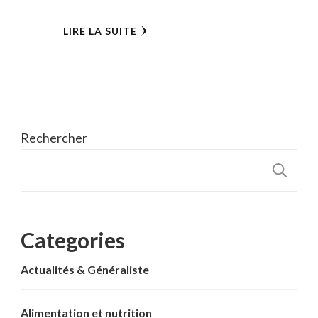
LIRE LA SUITE
Rechercher
R
Categories
Actualités & Généraliste
Alimentation et nutrition