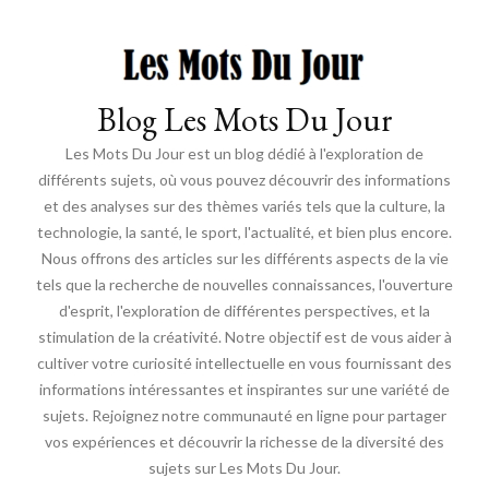
Blog Les Mots Du Jour
Les Mots Du Jour est un blog dédié à l'exploration de
différents sujets, où vous pouvez découvrir des informations
et des analyses sur des thèmes variés tels que la culture, la
technologie, la santé, le sport, l'actualité, et bien plus encore.
Nous offrons des articles sur les différents aspects de la vie
tels que la recherche de nouvelles connaissances, l'ouverture
d'esprit, l'exploration de différentes perspectives, et la
stimulation de la créativité. Notre objectif est de vous aider à
cultiver votre curiosité intellectuelle en vous fournissant des
informations intéressantes et inspirantes sur une variété de
sujets. Rejoignez notre communauté en ligne pour partager
vos expériences et découvrir la richesse de la diversité des
sujets sur Les Mots Du Jour.