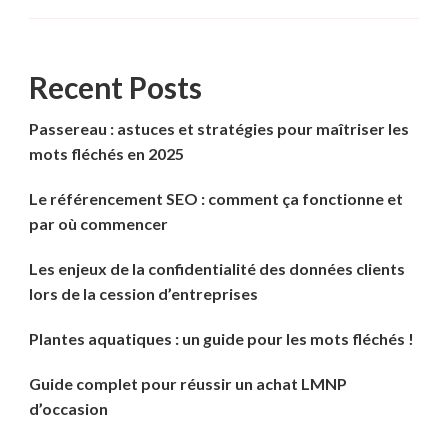
Recent Posts
Passereau : astuces et stratégies pour maîtriser les
mots fléchés en 2025
Le référencement SEO : comment ça fonctionne et
par où commencer
Les enjeux de la confidentialité des données clients
lors de la cession d’entreprises
Plantes aquatiques : un guide pour les mots fléchés !
Guide complet pour réussir un achat LMNP
d’occasion