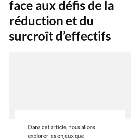
face aux défis de la
réduction et du
surcroît d’effectifs
Dans cet article, nous allons
explorer les enjeux que