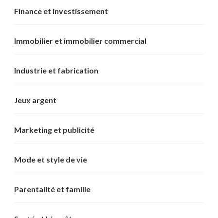
Finance et investissement
Immobilier et immobilier commercial
Industrie et fabrication
Jeux argent
Marketing et publicité
Mode et style de vie
Parentalité et famille