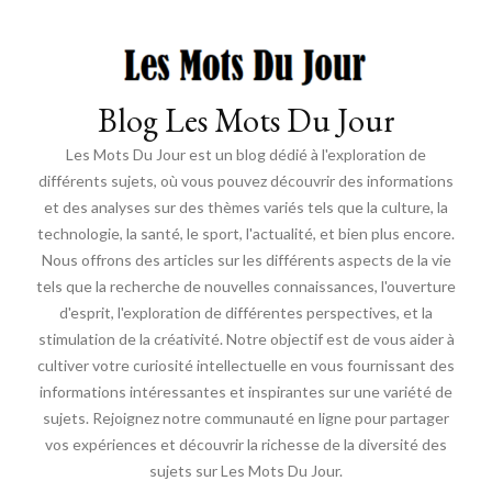
Blog Les Mots Du Jour
Les Mots Du Jour est un blog dédié à l'exploration de
différents sujets, où vous pouvez découvrir des informations
et des analyses sur des thèmes variés tels que la culture, la
technologie, la santé, le sport, l'actualité, et bien plus encore.
Nous offrons des articles sur les différents aspects de la vie
tels que la recherche de nouvelles connaissances, l'ouverture
d'esprit, l'exploration de différentes perspectives, et la
stimulation de la créativité. Notre objectif est de vous aider à
cultiver votre curiosité intellectuelle en vous fournissant des
informations intéressantes et inspirantes sur une variété de
sujets. Rejoignez notre communauté en ligne pour partager
vos expériences et découvrir la richesse de la diversité des
sujets sur Les Mots Du Jour.