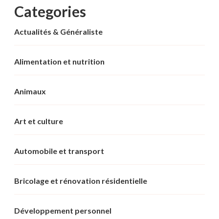
Categories
Actualités & Généraliste
Alimentation et nutrition
Animaux
Art et culture
Automobile et transport
Bricolage et rénovation résidentielle
Développement personnel