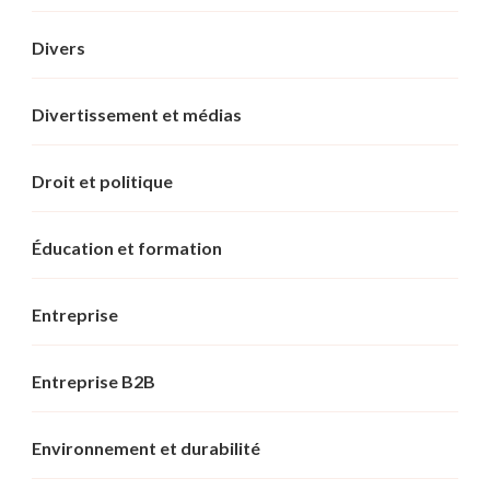
Divers
Divertissement et médias
Droit et politique
Éducation et formation
Entreprise
Entreprise B2B
Environnement et durabilité