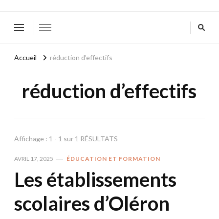
Accueil
réduction d’effectifs
réduction d’effectifs
Affichage : 1 - 1 sur 1 RÉSULTATS
AVRIL 17, 2025
ÉDUCATION ET FORMATION
Les établissements
scolaires d’Oléron