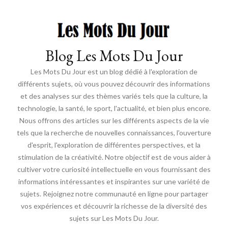
Blog Les Mots Du Jour
Les Mots Du Jour est un blog dédié à l'exploration de
différents sujets, où vous pouvez découvrir des informations
et des analyses sur des thèmes variés tels que la culture, la
technologie, la santé, le sport, l'actualité, et bien plus encore.
Nous offrons des articles sur les différents aspects de la vie
tels que la recherche de nouvelles connaissances, l'ouverture
d'esprit, l'exploration de différentes perspectives, et la
stimulation de la créativité. Notre objectif est de vous aider à
cultiver votre curiosité intellectuelle en vous fournissant des
informations intéressantes et inspirantes sur une variété de
sujets. Rejoignez notre communauté en ligne pour partager
vos expériences et découvrir la richesse de la diversité des
sujets sur Les Mots Du Jour.