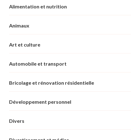
Alimentation et nutrition
Animaux
Art et culture
Automobile et transport
Bricolage et rénovation résidentielle
Développement personnel
Divers
Divertissement et médias