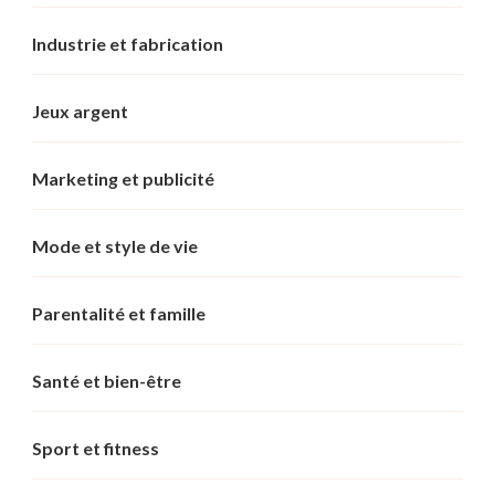
Industrie et fabrication
Jeux argent
Marketing et publicité
Mode et style de vie
Parentalité et famille
Santé et bien-être
Sport et fitness