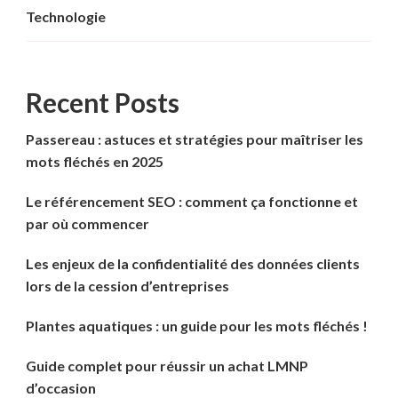
Technologie
Recent Posts
Passereau : astuces et stratégies pour maîtriser les
mots fléchés en 2025
Le référencement SEO : comment ça fonctionne et
par où commencer
Les enjeux de la confidentialité des données clients
lors de la cession d’entreprises
Plantes aquatiques : un guide pour les mots fléchés !
Guide complet pour réussir un achat LMNP
d’occasion