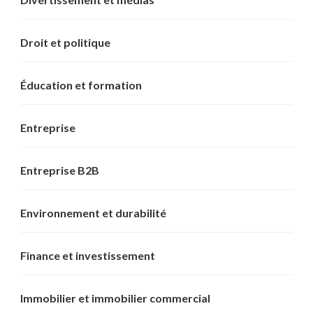
Droit et politique
Éducation et formation
Entreprise
Entreprise B2B
Environnement et durabilité
Finance et investissement
Immobilier et immobilier commercial