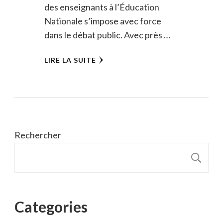
des enseignants à l’Éducation
Nationale s’impose avec force
dans le débat public. Avec près …
LIRE LA SUITE
Rechercher
R
Categories