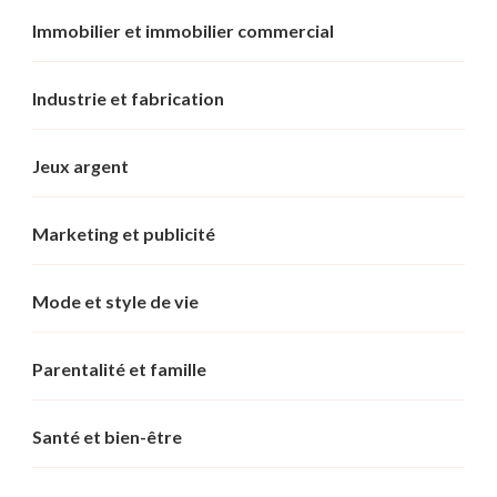
Immobilier et immobilier commercial
Industrie et fabrication
Jeux argent
Marketing et publicité
Mode et style de vie
Parentalité et famille
Santé et bien-être