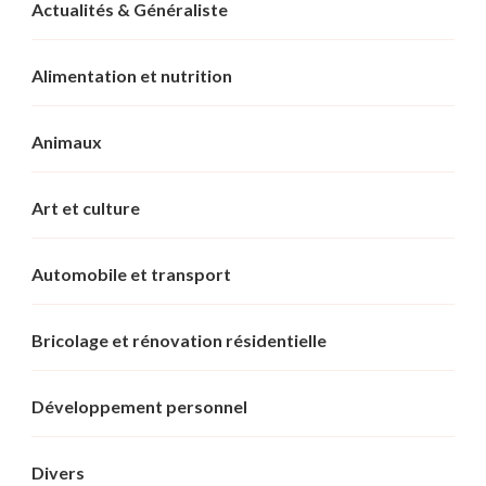
Actualités & Généraliste
Alimentation et nutrition
Animaux
Art et culture
Automobile et transport
Bricolage et rénovation résidentielle
Développement personnel
Divers