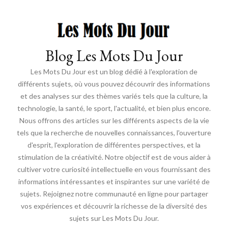
Blog Les Mots Du Jour
Les Mots Du Jour est un blog dédié à l'exploration de
différents sujets, où vous pouvez découvrir des informations
et des analyses sur des thèmes variés tels que la culture, la
technologie, la santé, le sport, l'actualité, et bien plus encore.
Nous offrons des articles sur les différents aspects de la vie
tels que la recherche de nouvelles connaissances, l'ouverture
d'esprit, l'exploration de différentes perspectives, et la
stimulation de la créativité. Notre objectif est de vous aider à
cultiver votre curiosité intellectuelle en vous fournissant des
informations intéressantes et inspirantes sur une variété de
sujets. Rejoignez notre communauté en ligne pour partager
vos expériences et découvrir la richesse de la diversité des
sujets sur Les Mots Du Jour.