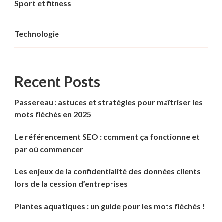
Sport et fitness
Technologie
Recent Posts
Passereau : astuces et stratégies pour maîtriser les
mots fléchés en 2025
Le référencement SEO : comment ça fonctionne et
par où commencer
Les enjeux de la confidentialité des données clients
lors de la cession d’entreprises
Plantes aquatiques : un guide pour les mots fléchés !