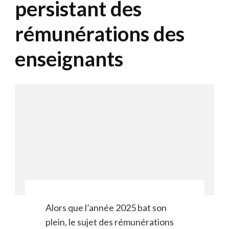
persistant des
rémunérations des
enseignants
Alors que l’année 2025 bat son
plein, le sujet des rémunérations