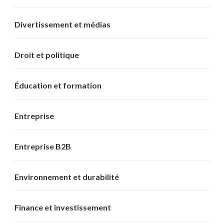
Divertissement et médias
Droit et politique
Éducation et formation
Entreprise
Entreprise B2B
Environnement et durabilité
Finance et investissement