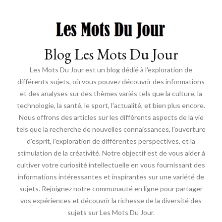
Blog Les Mots Du Jour
Les Mots Du Jour est un blog dédié à l'exploration de
différents sujets, où vous pouvez découvrir des informations
et des analyses sur des thèmes variés tels que la culture, la
technologie, la santé, le sport, l'actualité, et bien plus encore.
Nous offrons des articles sur les différents aspects de la vie
tels que la recherche de nouvelles connaissances, l'ouverture
d'esprit, l'exploration de différentes perspectives, et la
stimulation de la créativité. Notre objectif est de vous aider à
cultiver votre curiosité intellectuelle en vous fournissant des
informations intéressantes et inspirantes sur une variété de
sujets. Rejoignez notre communauté en ligne pour partager
vos expériences et découvrir la richesse de la diversité des
sujets sur Les Mots Du Jour.