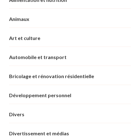
Animaux
Art et culture
Automobile et transport
Bricolage et rénovation résidentielle
Développement personnel
Divers
Divertissement et médias