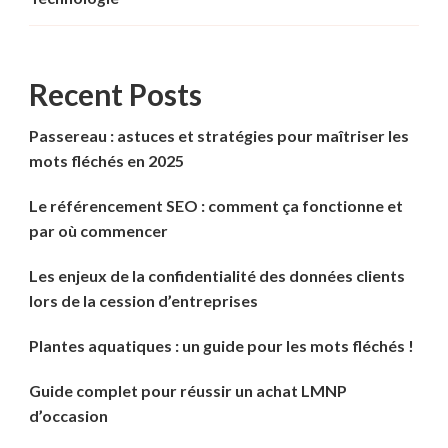
Recent Posts
Passereau : astuces et stratégies pour maîtriser les
mots fléchés en 2025
Le référencement SEO : comment ça fonctionne et
par où commencer
Les enjeux de la confidentialité des données clients
lors de la cession d’entreprises
Plantes aquatiques : un guide pour les mots fléchés !
Guide complet pour réussir un achat LMNP
d’occasion