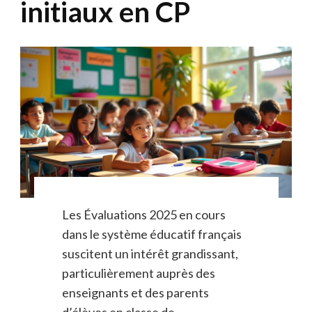
initiaux en CP
Les Évaluations 2025 en cours
dans le système éducatif français
suscitent un intérêt grandissant,
particulièrement auprès des
enseignants et des parents
d’élèves en classe de …