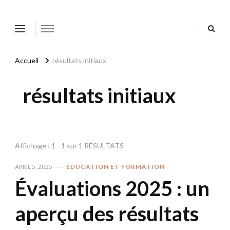
Accueil
résultats initiaux
résultats initiaux
Affichage : 1 - 1 sur 1 RÉSULTATS
AVRIL 5, 2025
ÉDUCATION ET FORMATION
Évaluations 2025 : un
aperçu des résultats