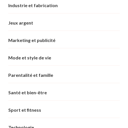
Industrie et fabrication
Jeux argent
Marketing et publicité
Mode et style de vie
Parentalité et famille
Santé et bien-être
Sport et fitness
Technologie