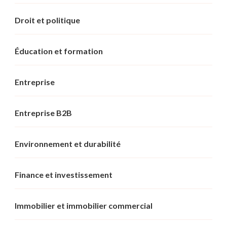
Droit et politique
Éducation et formation
Entreprise
Entreprise B2B
Environnement et durabilité
Finance et investissement
Immobilier et immobilier commercial