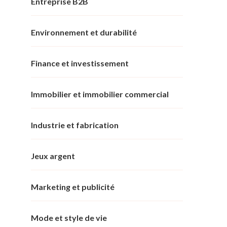
Entreprise B2B
Environnement et durabilité
Finance et investissement
Immobilier et immobilier commercial
Industrie et fabrication
Jeux argent
Marketing et publicité
Mode et style de vie