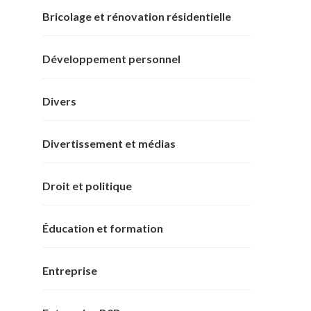
Bricolage et rénovation résidentielle
Développement personnel
Divers
Divertissement et médias
Droit et politique
Éducation et formation
Entreprise