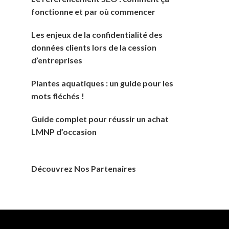
fonctionne et par où commencer
Les enjeux de la confidentialité des
données clients lors de la cession
d’entreprises
Plantes aquatiques : un guide pour les
mots fléchés !
Guide complet pour réussir un achat
LMNP d’occasion
Découvrez Nos Partenaires