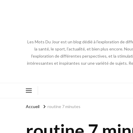
Les Mots Du Jour est un blog dédié à l'exploration de diff
la santé, le sport, l'actualité, et bien plus encore. No
l'exploration de différentes perspectives, et la stimulat
intéressantes et inspirantes sur une variété de sujets. R
Accueil
routine 7 minutes
routine 7 min