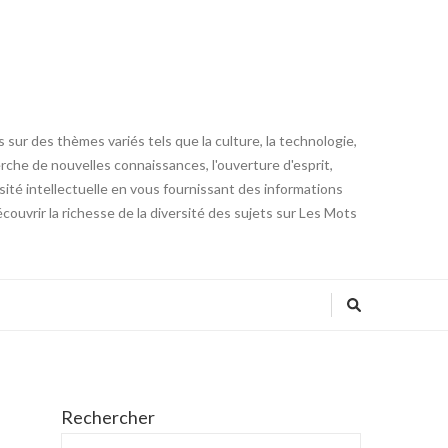
 sur des thèmes variés tels que la culture, la technologie,
cherche de nouvelles connaissances, l'ouverture d'esprit,
iosité intellectuelle en vous fournissant des informations
ouvrir la richesse de la diversité des sujets sur Les Mots
Rechercher