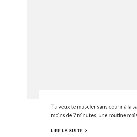
Tu veux te muscler sans courir à la sa
moins de 7 minutes, une routine mai
LIRE LA SUITE