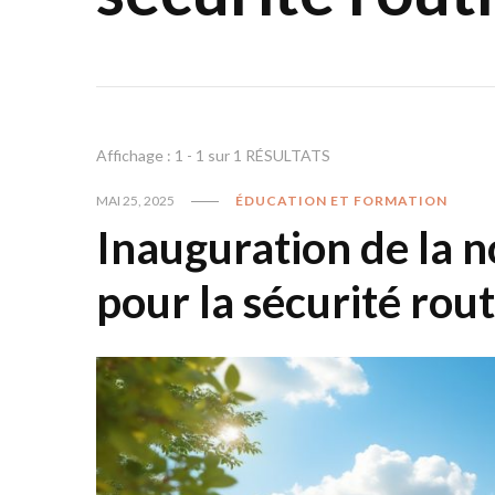
Affichage : 1 - 1 sur 1 RÉSULTATS
MAI 25, 2025
ÉDUCATION ET FORMATION
Inauguration de la n
pour la sécurité rou