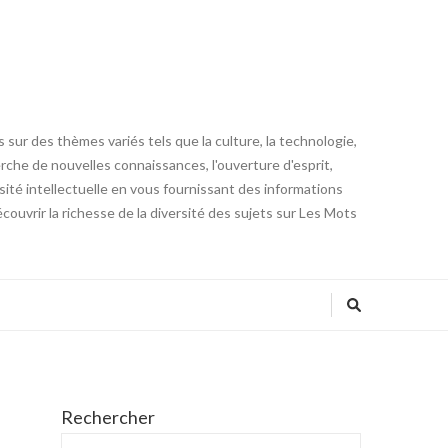
 sur des thèmes variés tels que la culture, la technologie,
cherche de nouvelles connaissances, l'ouverture d'esprit,
iosité intellectuelle en vous fournissant des informations
ouvrir la richesse de la diversité des sujets sur Les Mots
Rechercher