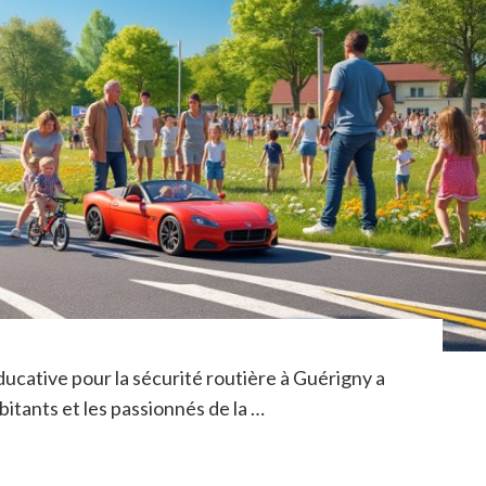
ducative pour la sécurité routière à Guérigny a
bitants et les passionnés de la …