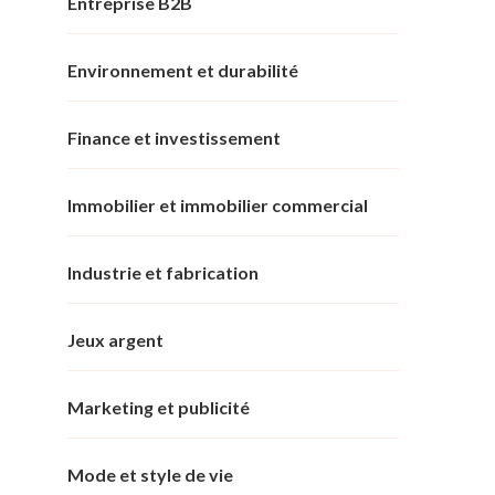
Entreprise B2B
Environnement et durabilité
Finance et investissement
Immobilier et immobilier commercial
Industrie et fabrication
Jeux argent
Marketing et publicité
Mode et style de vie