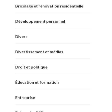
Bricolage et rénovation résidentielle
Développement personnel
Divers
Divertissement et médias
Droit et politique
Éducation et formation
Entreprise