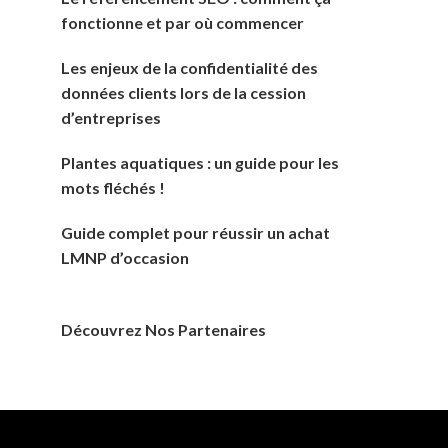
fonctionne et par où commencer
Les enjeux de la confidentialité des
données clients lors de la cession
d’entreprises
Plantes aquatiques : un guide pour les
mots fléchés !
Guide complet pour réussir un achat
LMNP d’occasion
Découvrez Nos Partenaires