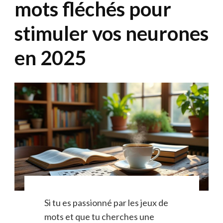
mots fléchés pour
stimuler vos neurones
en 2025
Si tu es passionné par les jeux de
mots et que tu cherches une