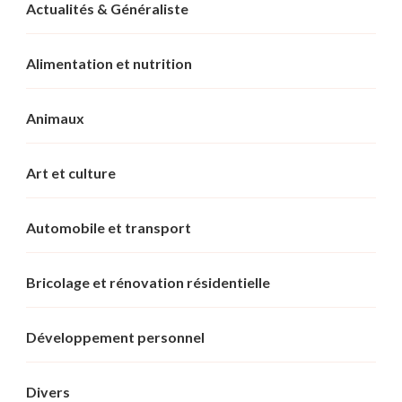
Actualités & Généraliste
Alimentation et nutrition
Animaux
Art et culture
Automobile et transport
Bricolage et rénovation résidentielle
Développement personnel
Divers