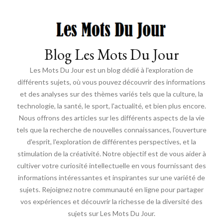
Blog Les Mots Du Jour
Les Mots Du Jour est un blog dédié à l'exploration de
différents sujets, où vous pouvez découvrir des informations
et des analyses sur des thèmes variés tels que la culture, la
technologie, la santé, le sport, l'actualité, et bien plus encore.
Nous offrons des articles sur les différents aspects de la vie
tels que la recherche de nouvelles connaissances, l'ouverture
d'esprit, l'exploration de différentes perspectives, et la
stimulation de la créativité. Notre objectif est de vous aider à
cultiver votre curiosité intellectuelle en vous fournissant des
informations intéressantes et inspirantes sur une variété de
sujets. Rejoignez notre communauté en ligne pour partager
vos expériences et découvrir la richesse de la diversité des
sujets sur Les Mots Du Jour.