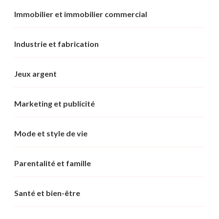
Immobilier et immobilier commercial
Industrie et fabrication
Jeux argent
Marketing et publicité
Mode et style de vie
Parentalité et famille
Santé et bien-être