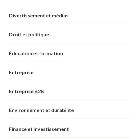
Divertissement et médias
Droit et politique
Éducation et formation
Entreprise
Entreprise B2B
Environnement et durabilité
Finance et investissement