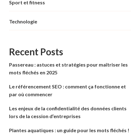
Sport et fitness
Technologie
Recent Posts
Passereau : astuces et stratégies pour maîtriser les
mots fléchés en 2025
Le référencement SEO : comment ça fonctionne et
par où commencer
Les enjeux de la confidentialité des données clients
lors de la cession d’entreprises
Plantes aquatiques : un guide pour les mots fléchés !