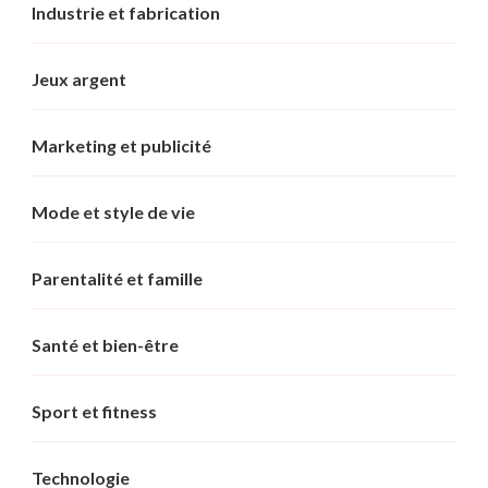
Industrie et fabrication
Jeux argent
Marketing et publicité
Mode et style de vie
Parentalité et famille
Santé et bien-être
Sport et fitness
Technologie