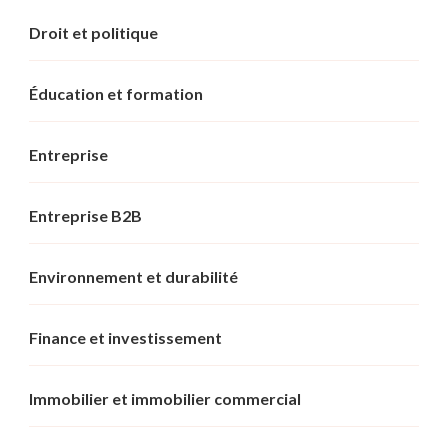
Droit et politique
Éducation et formation
Entreprise
Entreprise B2B
Environnement et durabilité
Finance et investissement
Immobilier et immobilier commercial