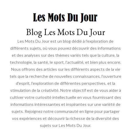
Blog Les Mots Du Jour
Les Mots Du Jour est un blog dédié à l'exploration de
différents sujets, où vous pouvez découvrir des informations
et des analyses sur des thèmes variés tels que la culture, la
technologie, la santé, le sport, l'actualité, et bien plus encore.
Nous offrons des articles sur les différents aspects de la vie
tels que la recherche de nouvelles connaissances, l'ouverture
d'esprit, l'exploration de différentes perspectives, et la
stimulation de la créativité. Notre objectif est de vous aider à
cultiver votre curiosité intellectuelle en vous fournissant des
informations intéressantes et inspirantes sur une variété de
sujets. Rejoignez notre communauté en ligne pour partager
vos expériences et découvrir la richesse de la diversité des
sujets sur Les Mots Du Jour.