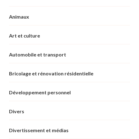
Animaux
Art et culture
Automobile et transport
Bricolage et rénovation résidentielle
Développement personnel
Divers
Divertissement et médias