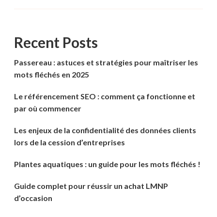
Recent Posts
Passereau : astuces et stratégies pour maîtriser les
mots fléchés en 2025
Le référencement SEO : comment ça fonctionne et
par où commencer
Les enjeux de la confidentialité des données clients
lors de la cession d’entreprises
Plantes aquatiques : un guide pour les mots fléchés !
Guide complet pour réussir un achat LMNP
d’occasion