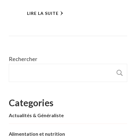
LIRE LA SUITE
Rechercher
R
Categories
Actualités & Généraliste
Alimentation et nutrition