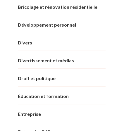
Bricolage et rénovation résidentielle
Développement personnel
Divers
Divertissement et médias
Droit et politique
Éducation et formation
Entreprise