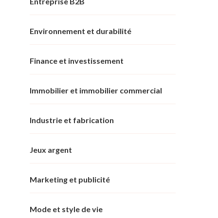
Entreprise B2B
Environnement et durabilité
Finance et investissement
Immobilier et immobilier commercial
Industrie et fabrication
Jeux argent
Marketing et publicité
Mode et style de vie