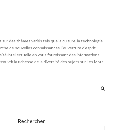
 sur des thèmes variés tels que la culture, la technologie,
cherche de nouvelles connaissances, l'ouverture d'esprit,
iosité intellectuelle en vous fournissant des informations
ouvrir la richesse de la diversité des sujets sur Les Mots
Rechercher