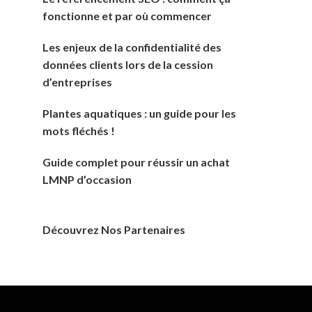
fonctionne et par où commencer
Les enjeux de la confidentialité des
données clients lors de la cession
d’entreprises
Plantes aquatiques : un guide pour les
mots fléchés !
Guide complet pour réussir un achat
LMNP d’occasion
Découvrez Nos Partenaires