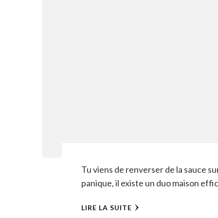
Tu viens de renverser de la sauce s
panique, il existe un duo maison effi
LIRE LA SUITE