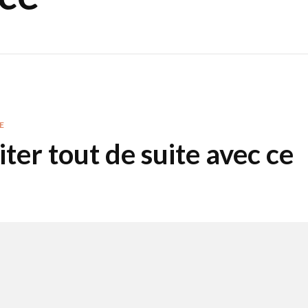
E
iter tout de suite avec ce